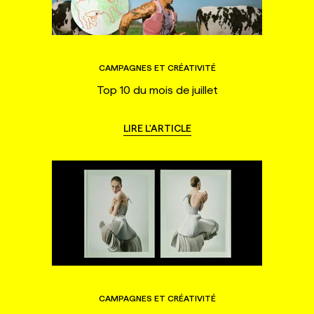
CAMPAGNES ET CRÉATIVITÉ
Top 10 du mois de juillet
LIRE L'ARTICLE
CAMPAGNES ET CRÉATIVITÉ