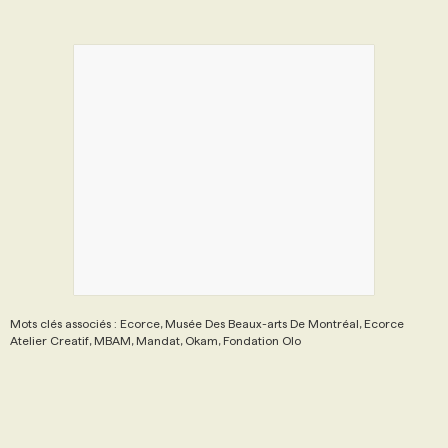
Mots clés associés : Ecorce, Musée Des Beaux-arts De Montréal, Ecorce
Atelier Creatif, MBAM, Mandat, Okam, Fondation Olo