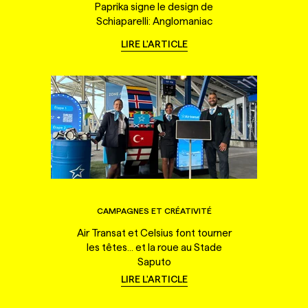
Paprika signe le design de
Schiaparelli: Anglomaniac
LIRE L'ARTICLE
CAMPAGNES ET CRÉATIVITÉ
Air Transat et Celsius font tourner
les têtes... et la roue au Stade
Saputo
LIRE L'ARTICLE