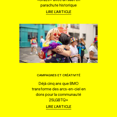
parachute historique
LIRE L'ARTICLE
CAMPAGNES ET CRÉATIVITÉ
Déjà cinq ans que BMO
transforme des arcs-en-ciel en
dons pour la communauté
2SLGBTQ+
LIRE L'ARTICLE