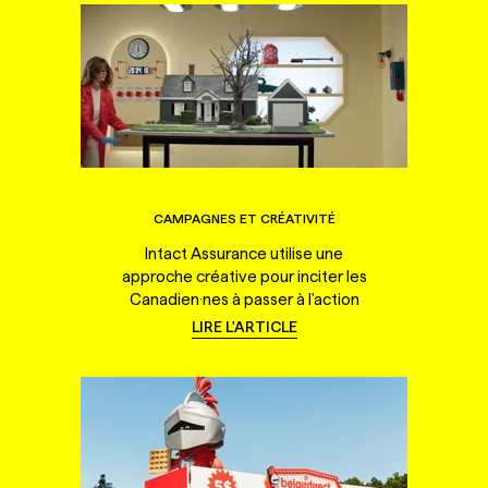
CAMPAGNES ET CRÉATIVITÉ
Intact Assurance utilise une
approche créative pour inciter les
Canadien·nes à passer à l'action
LIRE L'ARTICLE