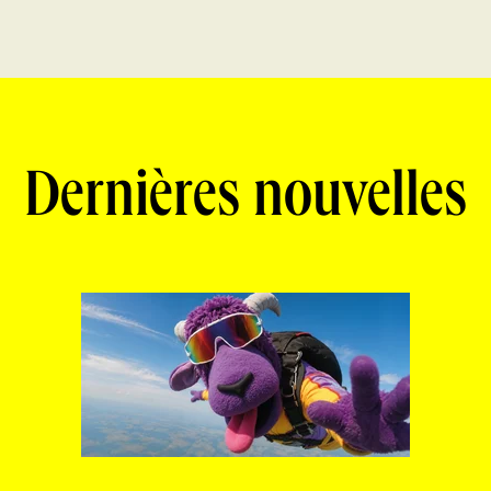
Dernières nouvelles