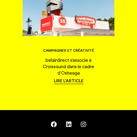
CAMPAGNES ET CRÉATIVITÉ
belairdirect s'associe à
Croissound dans le cadre
d'Osheaga
LIRE L'ARTICLE