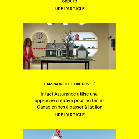
Saputo
LIRE L'ARTICLE
CAMPAGNES ET CRÉATIVITÉ
Intact Assurance utilise une
approche créative pour inciter les
Canadien·nes à passer à l'action
LIRE L'ARTICLE