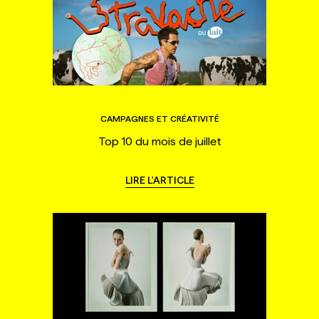
CAMPAGNES ET CRÉATIVITÉ
Top 10 du mois de juillet
LIRE L'ARTICLE