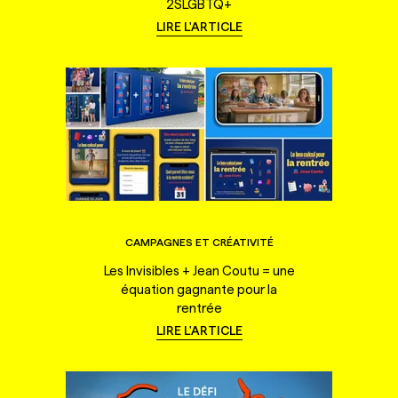
2SLGBTQ+
LIRE L'ARTICLE
CAMPAGNES ET CRÉATIVITÉ
Les Invisibles + Jean Coutu = une
équation gagnante pour la
rentrée
LIRE L'ARTICLE