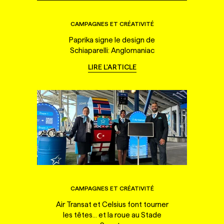
CAMPAGNES ET CRÉATIVITÉ
Paprika signe le design de
Schiaparelli: Anglomaniac
LIRE L'ARTICLE
CAMPAGNES ET CRÉATIVITÉ
Air Transat et Celsius font tourner
les têtes... et la roue au Stade