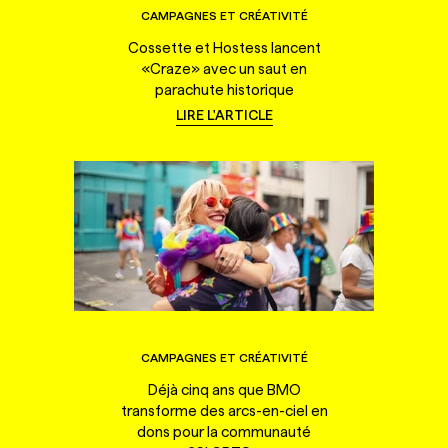
CAMPAGNES ET CRÉATIVITÉ
Cossette et Hostess lancent
«Craze» avec un saut en
parachute historique
LIRE L'ARTICLE
CAMPAGNES ET CRÉATIVITÉ
Déjà cinq ans que BMO
transforme des arcs-en-ciel en
dons pour la communauté