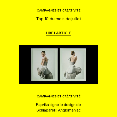
CAMPAGNES ET CRÉATIVITÉ
Top 10 du mois de juillet
LIRE L'ARTICLE
CAMPAGNES ET CRÉATIVITÉ
Paprika signe le design de
Schiaparelli: Anglomaniac