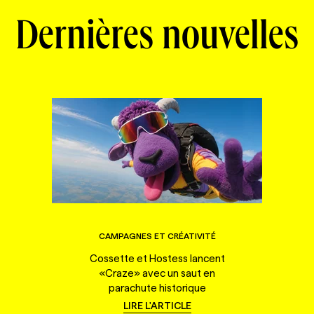
Dernières nouvelles
CAMPAGNES ET CRÉATIVITÉ
Cossette et Hostess lancent
«Craze» avec un saut en
parachute historique
LIRE L'ARTICLE