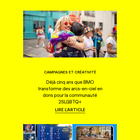
CAMPAGNES ET CRÉATIVITÉ
Déjà cinq ans que BMO
transforme des arcs-en-ciel en
dons pour la communauté
2SLGBTQ+
LIRE L'ARTICLE