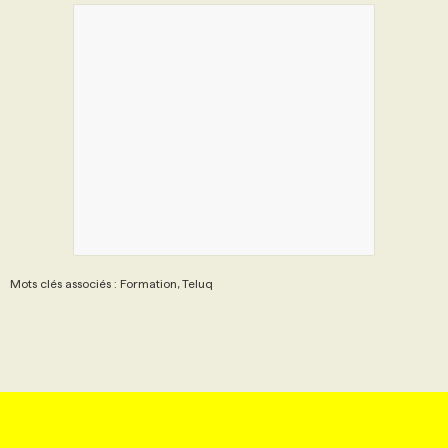
Mots clés associés : Formation, Teluq