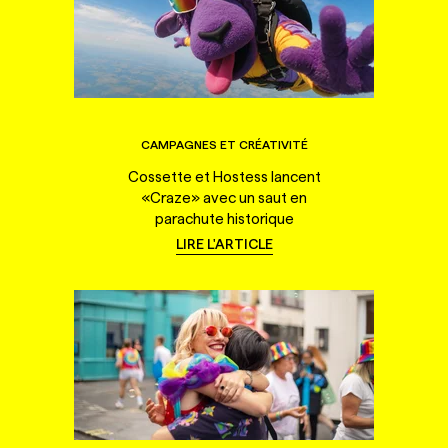
CAMPAGNES ET CRÉATIVITÉ
Cossette et Hostess lancent
«Craze» avec un saut en
parachute historique
LIRE L'ARTICLE