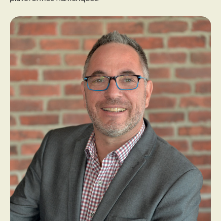
PROGRAMMES DE SUBVENTIONS
FAQ
ANNONCEZ AVEC NOUS