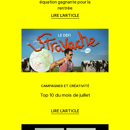
équation gagnante pour la
rentrée
LIRE L'ARTICLE
CAMPAGNES ET CRÉATIVITÉ
Top 10 du mois de juillet
LIRE L'ARTICLE