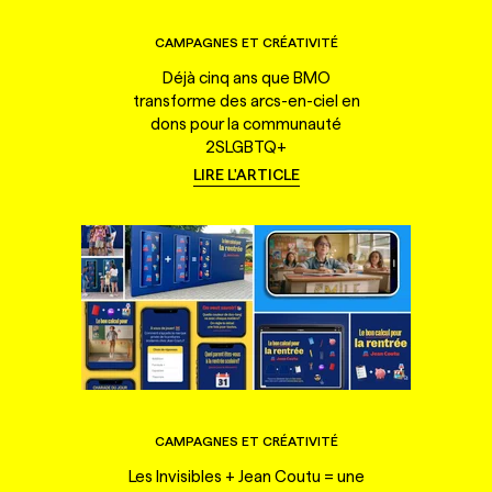
CAMPAGNES ET CRÉATIVITÉ
Déjà cinq ans que BMO
transforme des arcs-en-ciel en
dons pour la communauté
2SLGBTQ+
LIRE L'ARTICLE
CAMPAGNES ET CRÉATIVITÉ
Les Invisibles + Jean Coutu = une