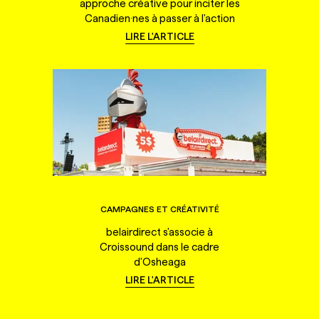
approche créative pour inciter les
Canadien·nes à passer à l'action
LIRE L'ARTICLE
CAMPAGNES ET CRÉATIVITÉ
belairdirect s'associe à
Croissound dans le cadre
d'Osheaga
LIRE L'ARTICLE