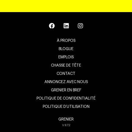
À PROPOS
BLOGUE
EMPLOIS
CHASSE DE TÊTE
CONTACT
ANNONCEZ AVEC NOUS
GRENIER EN BREF
POLITIQUE DE CONFIDENTIALITÉ
POLITIQUE D’UTILISATION
GRENIER
V
8.7.2