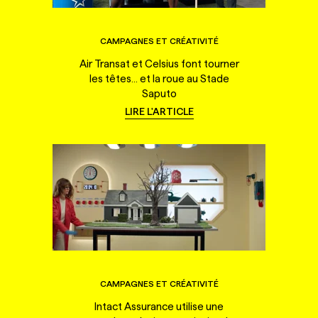
CAMPAGNES ET CRÉATIVITÉ
Air Transat et Celsius font tourner
les têtes... et la roue au Stade
Saputo
LIRE L'ARTICLE
CAMPAGNES ET CRÉATIVITÉ
Intact Assurance utilise une