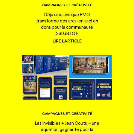
CAMPAGNES ET CRÉATIVITÉ
Déjà cinq ans que BMO
transforme des arcs-en-ciel en
dons pour la communauté
2SLGBTQ+
LIRE L'ARTICLE
CAMPAGNES ET CRÉATIVITÉ
Les Invisibles + Jean Coutu = une
équation gagnante pour la