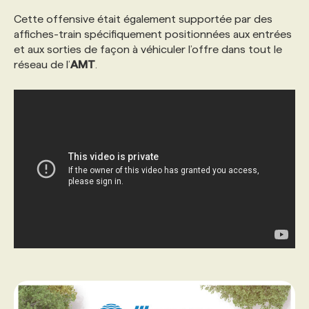
Cette offensive était également supportée par des
PROGRAMMES DE SUBVENTIONS
affiches-train spécifiquement positionnées aux entrées
et aux sorties de façon à véhiculer l’offre dans tout le
réseau de l’
AMT
.
FAQ
ANNONCEZ AVEC NOUS