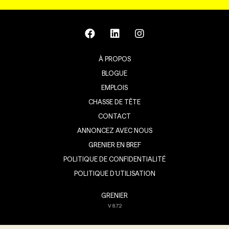
À PROPOS
BLOGUE
EMPLOIS
CHASSE DE TÊTE
CONTACT
ANNONCEZ AVEC NOUS
GRENIER EN BREF
POLITIQUE DE CONFIDENTIALITÉ
POLITIQUE D’UTILISATION
GRENIER
V
8.7.2