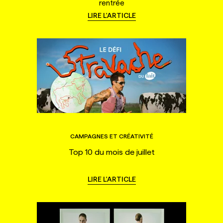
rentrée
LIRE L'ARTICLE
CAMPAGNES ET CRÉATIVITÉ
Top 10 du mois de juillet
LIRE L'ARTICLE