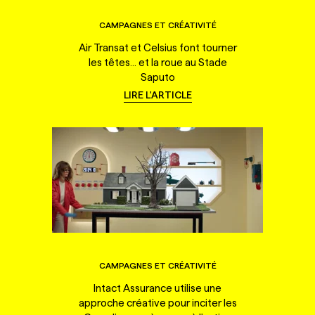
CAMPAGNES ET CRÉATIVITÉ
Air Transat et Celsius font tourner
les têtes... et la roue au Stade
Saputo
LIRE L'ARTICLE
CAMPAGNES ET CRÉATIVITÉ
Intact Assurance utilise une
approche créative pour inciter les