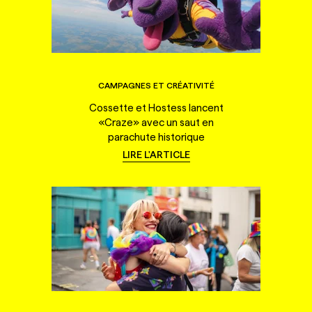
CAMPAGNES ET CRÉATIVITÉ
Cossette et Hostess lancent
«Craze» avec un saut en
parachute historique
LIRE L'ARTICLE