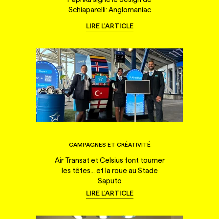
Schiaparelli: Anglomaniac
LIRE L'ARTICLE
CAMPAGNES ET CRÉATIVITÉ
Air Transat et Celsius font tourner
les têtes... et la roue au Stade
Saputo
LIRE L'ARTICLE