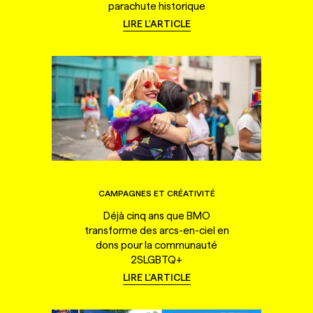
parachute historique
LIRE L'ARTICLE
CAMPAGNES ET CRÉATIVITÉ
Déjà cinq ans que BMO
transforme des arcs-en-ciel en
dons pour la communauté
2SLGBTQ+
LIRE L'ARTICLE