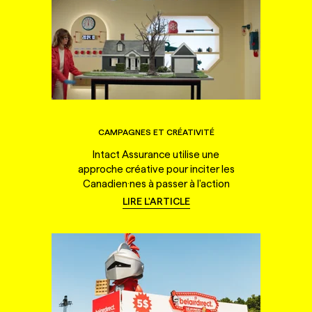
CAMPAGNES ET CRÉATIVITÉ
Intact Assurance utilise une
approche créative pour inciter les
Canadien·nes à passer à l'action
LIRE L'ARTICLE