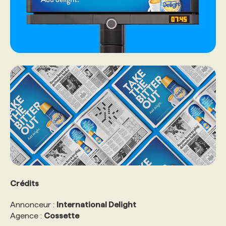
Crédits
Annonceur :
International Delight
Agence :
Cossette