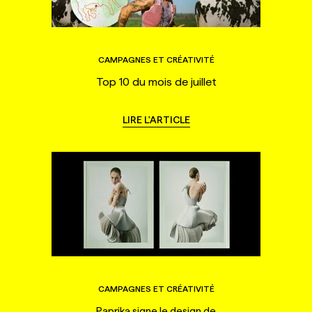
CAMPAGNES ET CRÉATIVITÉ
Top 10 du mois de juillet
LIRE L'ARTICLE
CAMPAGNES ET CRÉATIVITÉ
Paprika signe le design de