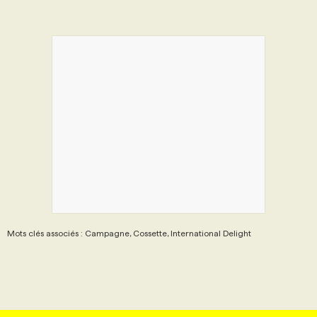
Mots clés associés : Campagne, Cossette, International Delight