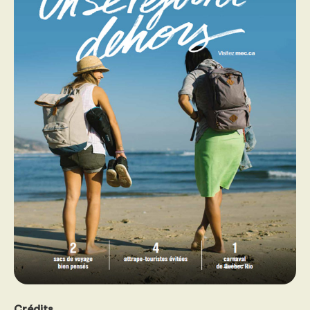
Crédits