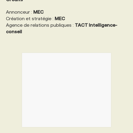
Annonceur :
MEC
Création et stratégie :
MEC
Agence de relations publiques :
TACT Intelligence-
conseil