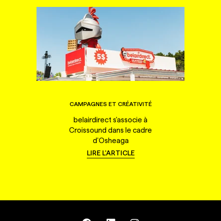
CAMPAGNES ET CRÉATIVITÉ
belairdirect s'associe à
Croissound dans le cadre
d'Osheaga
LIRE L'ARTICLE