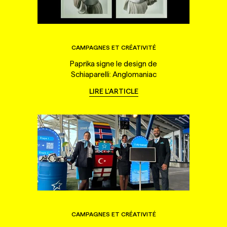
CAMPAGNES ET CRÉATIVITÉ
Paprika signe le design de
Schiaparelli: Anglomaniac
LIRE L'ARTICLE
CAMPAGNES ET CRÉATIVITÉ