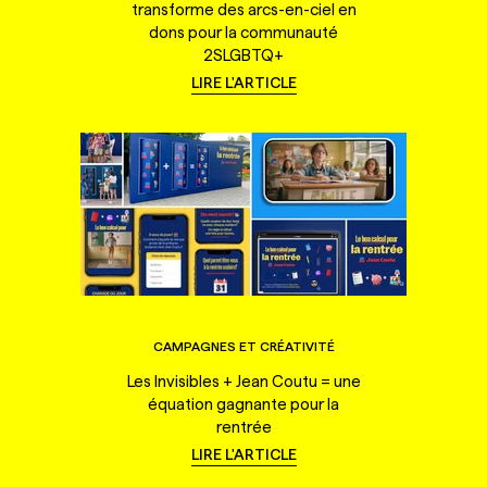
transforme des arcs-en-ciel en
dons pour la communauté
2SLGBTQ+
LIRE L'ARTICLE
CAMPAGNES ET CRÉATIVITÉ
Les Invisibles + Jean Coutu = une
équation gagnante pour la
rentrée
LIRE L'ARTICLE