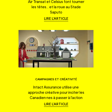
Air Transat et Celsius font tourner
les têtes... et la roue au Stade
Saputo
LIRE L'ARTICLE
CAMPAGNES ET CRÉATIVITÉ
Intact Assurance utilise une
approche créative pour inciter les
Canadien·nes à passer à l'action
LIRE L'ARTICLE