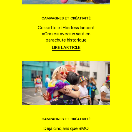
CAMPAGNES ET CRÉATIVITÉ
Cossette et Hostess lancent
«Craze» avec un saut en
parachute historique
LIRE L'ARTICLE
CAMPAGNES ET CRÉATIVITÉ
Déjà cinq ans que BMO