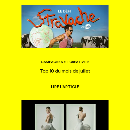
CAMPAGNES ET CRÉATIVITÉ
Top 10 du mois de juillet
LIRE L'ARTICLE