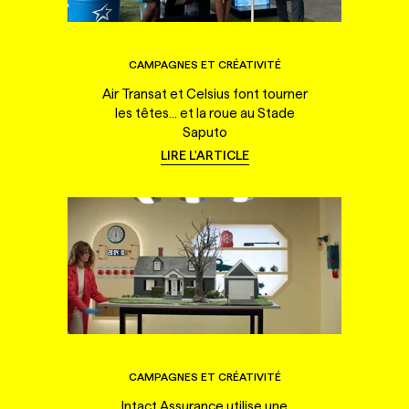
CAMPAGNES ET CRÉATIVITÉ
Air Transat et Celsius font tourner
les têtes... et la roue au Stade
Saputo
LIRE L'ARTICLE
CAMPAGNES ET CRÉATIVITÉ
Intact Assurance utilise une