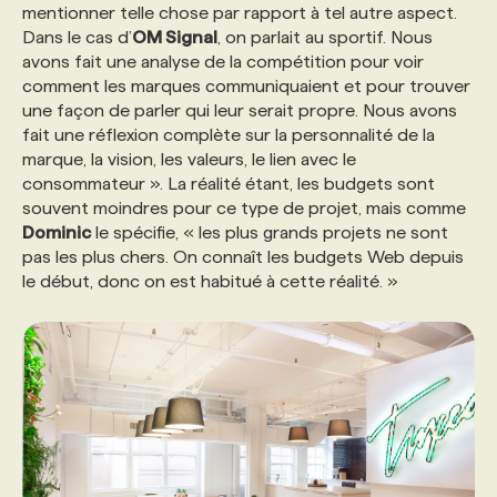
mentionner telle chose par rapport à tel autre aspect.
Dans le cas d’
OM Signal
, on parlait au sportif. Nous
avons fait une analyse de la compétition pour voir
comment les marques communiquaient et pour trouver
une façon de parler qui leur serait propre. Nous avons
fait une réflexion complète sur la personnalité de la
marque, la vision, les valeurs, le lien avec le
consommateur ». La réalité étant, les budgets sont
souvent moindres pour ce type de projet, mais comme
Dominic
le spécifie, « les plus grands projets ne sont
pas les plus chers. On connaît les budgets Web depuis
le début, donc on est habitué à cette réalité. »