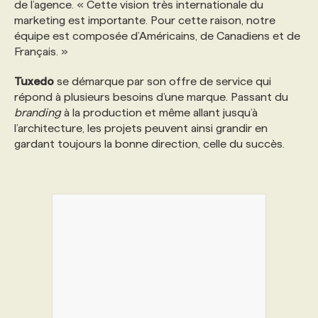
de l’agence. « Cette vision très internationale du
marketing est importante. Pour cette raison, notre
équipe est composée d’Américains, de Canadiens et de
Français. »
Tuxedo
se démarque par son offre de service qui
répond à plusieurs besoins d’une marque. Passant du
branding
à la production et même allant jusqu’à
l’architecture, les projets peuvent ainsi grandir en
gardant toujours la bonne direction, celle du succès.