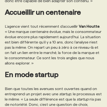
donc être capable de bien adapter son contenu. »
Accueillir un centenaire
L’agence vient tout récemment d’accueillir
Van Houtte
.
« Une marque centenaire évolue, mais le consommateur
évolue encore plus rapidement aujourd’hui. La situation
est bien différente qu’il y a 10 ans, donc l’analyse n’est
pas la même. On repart un peu à zéro à ce niveau-là et
on fait un lien entre le marché, la force de la marque et
le consommateur. Ce sont les trois angles que nous
allons explorer. »
En mode startup
Bien que toutes les avenues sont ouvertes quand on
entreprend un projet avec une
startup
, le processus est
le même. « La seule différence est que la
startup
n’a pas
de notoriété. Donc, c’est une question de choix,