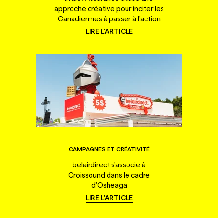
approche créative pour inciter les
Canadien·nes à passer à l'action
LIRE L'ARTICLE
CAMPAGNES ET CRÉATIVITÉ
belairdirect s'associe à
Croissound dans le cadre
d'Osheaga
LIRE L'ARTICLE