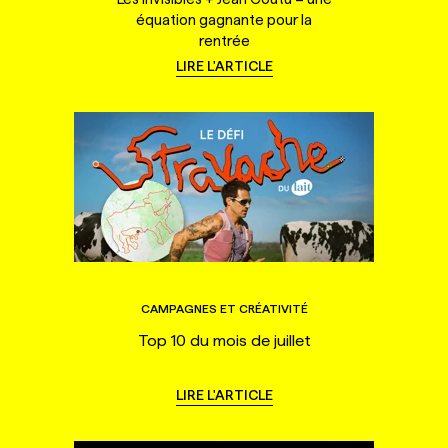
équation gagnante pour la
rentrée
LIRE L'ARTICLE
CAMPAGNES ET CRÉATIVITÉ
Top 10 du mois de juillet
LIRE L'ARTICLE