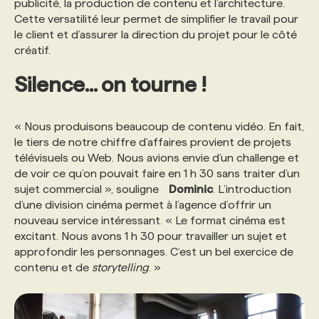
publicité, la production de contenu et l’architecture.
Cette versatilité leur permet de simplifier le travail pour
le client et d’assurer la direction du projet pour le côté
créatif.
Silence… on tourne !
« Nous produisons beaucoup de contenu vidéo. En fait,
le tiers de notre chiffre d’affaires provient de projets
télévisuels ou Web. Nous avions envie d’un challenge et
de voir ce qu’on pouvait faire en 1 h 30 sans traiter d’un
sujet commercial », souligne
Dominic
. L’introduction
d’une division cinéma permet à l’agence d’offrir un
nouveau service intéressant. « Le format cinéma est
excitant. Nous avons 1 h 30 pour travailler un sujet et
approfondir les personnages. C’est un bel exercice de
contenu et de
storytelling
. »