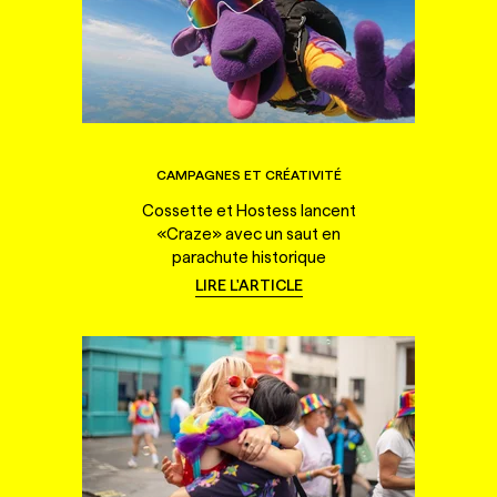
CAMPAGNES ET CRÉATIVITÉ
Cossette et Hostess lancent
«Craze» avec un saut en
parachute historique
LIRE L'ARTICLE