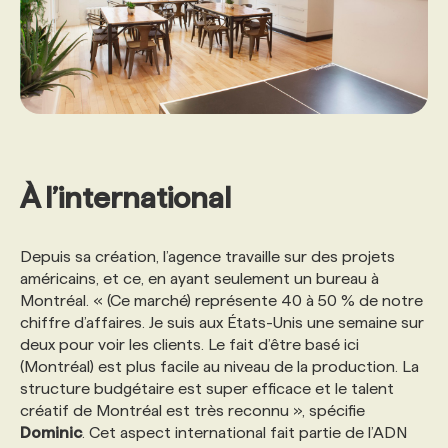
À l’international
Depuis sa création, l’agence travaille sur des projets
américains, et ce, en ayant seulement un bureau à
Montréal. « (Ce marché) représente 40 à 50 % de notre
chiffre d’affaires. Je suis aux États-Unis une semaine sur
deux pour voir les clients. Le fait d’être basé ici
(Montréal) est plus facile au niveau de la production. La
structure budgétaire est super efficace et le talent
créatif de Montréal est très reconnu », spécifie
Dominic
. Cet aspect international fait partie de l’ADN