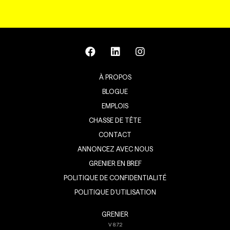
À PROPOS
BLOGUE
EMPLOIS
CHASSE DE TÊTE
CONTACT
ANNONCEZ AVEC NOUS
GRENIER EN BREF
POLITIQUE DE CONFIDENTIALITÉ
POLITIQUE D’UTILISATION
GRENIER
V
8.7.2