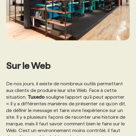
Sur le Web
De nos jours, il existe de nombreux outils permettant
aux clients de produire leur site Web. Face à cette
situation,
Tuxedo
souligne l’apport qu’il peut apporter.
« Il y a différentes manières de présenter ce qu’on dit,
de définir le message et faire vivre l’expérience sur un
site. Il y a plusieurs façons de raconter une histoire de
marque, mais il faut savoir comment bien le faire sur le
Web. C’est un environnement moins contrôlé, il faut