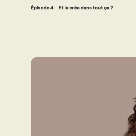
Épisode 4: Et la créa dans tout ça ?