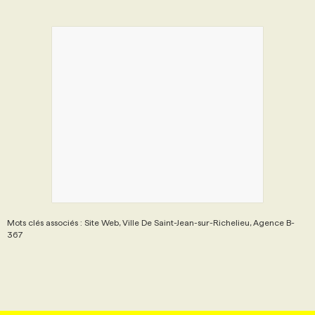
Mots clés associés : Site Web, Ville De Saint-Jean-sur-Richelieu, Agence B-
367