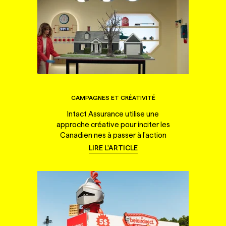
CAMPAGNES ET CRÉATIVITÉ
Intact Assurance utilise une
approche créative pour inciter les
Canadien·nes à passer à l'action
LIRE L'ARTICLE