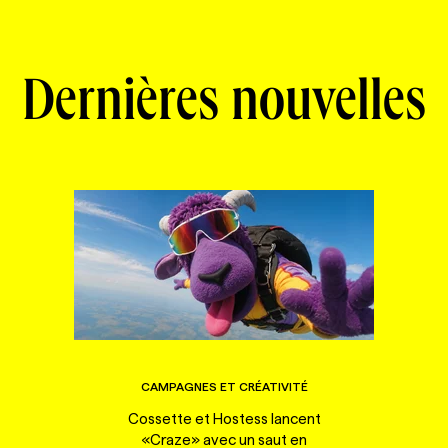
Dernières nouvelles
CAMPAGNES ET CRÉATIVITÉ
Cossette et Hostess lancent
«Craze» avec un saut en