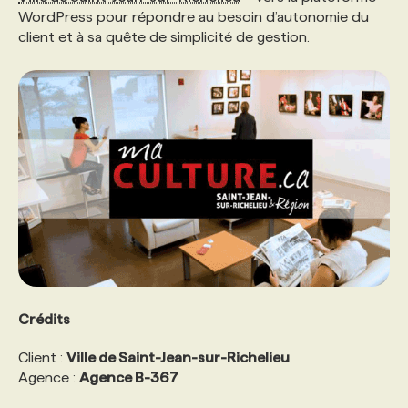
WordPress pour répondre au besoin d’autonomie du
client et à sa quête de simplicité de gestion.
PROGRAMMES DE SUBVENTIONS
FAQ
ANNONCEZ AVEC NOUS
Crédits
Client :
Ville de Saint-Jean-sur-Richelieu
Agence :
Agence B-367