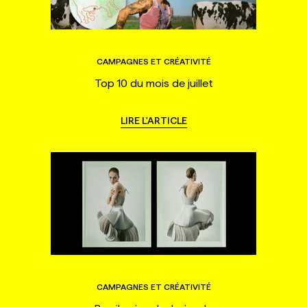
CAMPAGNES ET CRÉATIVITÉ
Top 10 du mois de juillet
LIRE L'ARTICLE
CAMPAGNES ET CRÉATIVITÉ