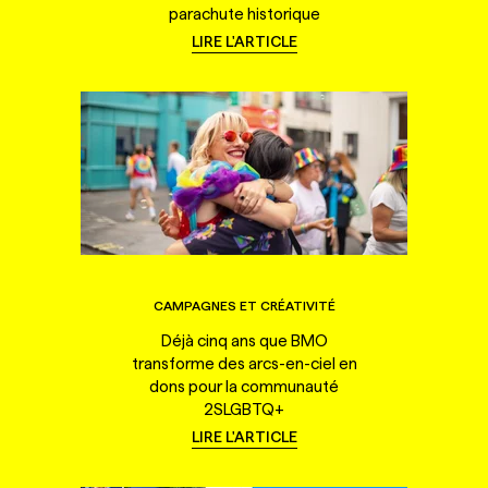
parachute historique
LIRE L'ARTICLE
CAMPAGNES ET CRÉATIVITÉ
Déjà cinq ans que BMO
transforme des arcs-en-ciel en
dons pour la communauté
2SLGBTQ+
LIRE L'ARTICLE