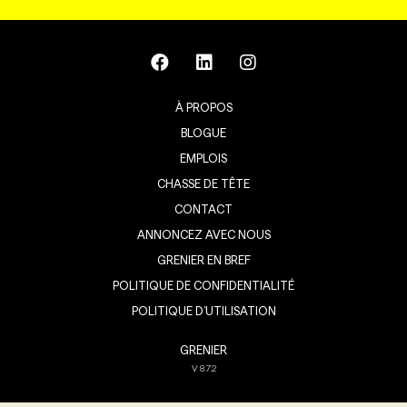
À PROPOS
BLOGUE
EMPLOIS
CHASSE DE TÊTE
CONTACT
ANNONCEZ AVEC NOUS
GRENIER EN BREF
POLITIQUE DE CONFIDENTIALITÉ
POLITIQUE D’UTILISATION
GRENIER
V
8.7.2