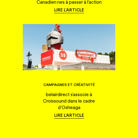
Canadien·nes à passer à l'action
LIRE L'ARTICLE
CAMPAGNES ET CRÉATIVITÉ
belairdirect s'associe à
Croissound dans le cadre
d'Osheaga
LIRE L'ARTICLE