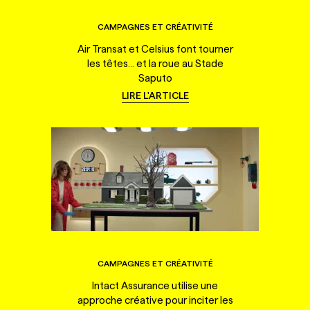
CAMPAGNES ET CRÉATIVITÉ
Air Transat et Celsius font tourner
les têtes... et la roue au Stade
Saputo
LIRE L'ARTICLE
CAMPAGNES ET CRÉATIVITÉ
Intact Assurance utilise une
approche créative pour inciter les