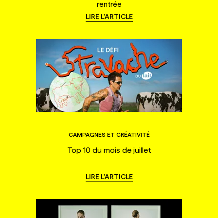
rentrée
LIRE L'ARTICLE
CAMPAGNES ET CRÉATIVITÉ
Top 10 du mois de juillet
LIRE L'ARTICLE