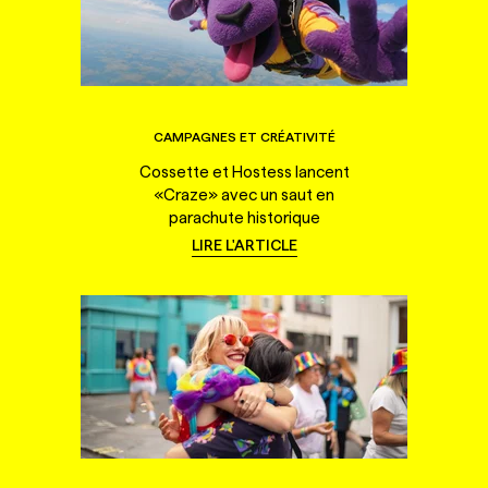
CAMPAGNES ET CRÉATIVITÉ
Cossette et Hostess lancent
«Craze» avec un saut en
parachute historique
LIRE L'ARTICLE