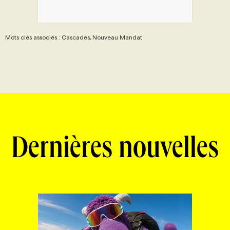
Mots clés associés : Cascades, Nouveau Mandat
Dernières nouvelles