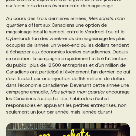
surfaces lors de ces événements de magasinage.
Au cours des trois dernières années,
Mes achats, mon
quartier
a offert aux Canadiens une option de
magasinage local le samedi, entre le Vendredi fou et le
Cyberlundi, l’un des week-ends de magasinage les plus
occupés de l’année, un week-end où les dollars tendent
à échapper aux économies locales canadiennes. Depuis
sa création, la campagne a rapidement attiré l’attention
du public : plus de 12 500 entreprises et d’un million de
Canadiens ont participé à l’événement l’an dernier, ce qui
s’est traduit par une injection de 155 millions de dollars
dans l’économie canadienne. Devenant cette année une
campagne annuelle,
Mes achats, mon quartier
encourage
les Canadiens à adopter des habitudes d’achat
responsables en appuyant les petites entreprises, non
seulement un jour par année, mais l’année durant.