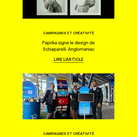
CAMPAGNES ET CRÉATIVITÉ
Paprika signe le design de
Schiaparelli: Anglomaniac
LIRE L'ARTICLE
CAMPAGNES ET CRÉATIVITÉ