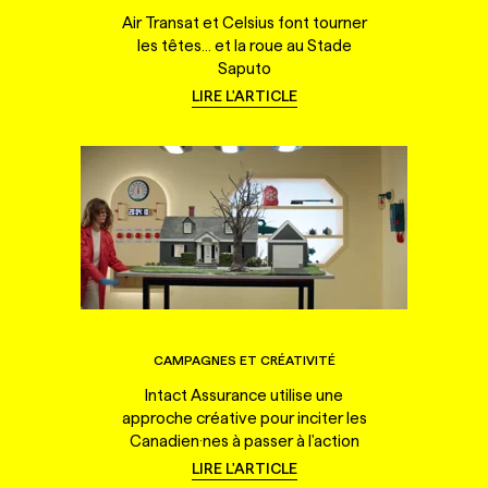
Air Transat et Celsius font tourner
les têtes... et la roue au Stade
Saputo
LIRE L'ARTICLE
CAMPAGNES ET CRÉATIVITÉ
Intact Assurance utilise une
approche créative pour inciter les
Canadien·nes à passer à l'action
LIRE L'ARTICLE