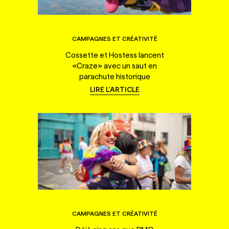
CAMPAGNES ET CRÉATIVITÉ
Cossette et Hostess lancent
«Craze» avec un saut en
parachute historique
LIRE L'ARTICLE
CAMPAGNES ET CRÉATIVITÉ