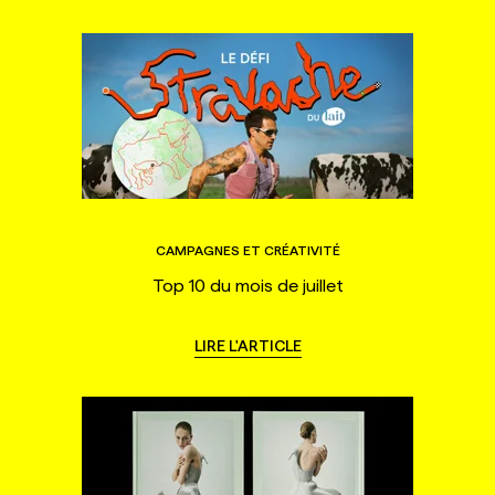
CAMPAGNES ET CRÉATIVITÉ
Top 10 du mois de juillet
LIRE L'ARTICLE