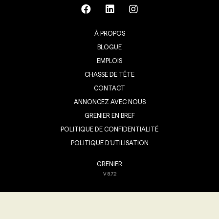
À PROPOS
BLOGUE
EMPLOIS
CHASSE DE TÊTE
CONTACT
ANNONCEZ AVEC NOUS
GRENIER EN BREF
POLITIQUE DE CONFIDENTIALITÉ
POLITIQUE D’UTILISATION
GRENIER
V
8.7.2