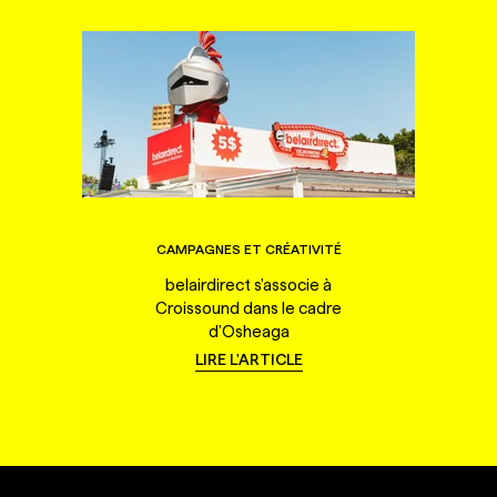
CAMPAGNES ET CRÉATIVITÉ
belairdirect s'associe à
Croissound dans le cadre
d'Osheaga
LIRE L'ARTICLE