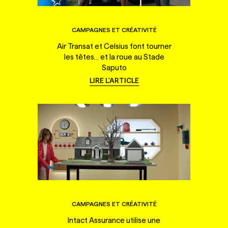
CAMPAGNES ET CRÉATIVITÉ
Air Transat et Celsius font tourner
les têtes... et la roue au Stade
Saputo
LIRE L'ARTICLE
CAMPAGNES ET CRÉATIVITÉ
Intact Assurance utilise une