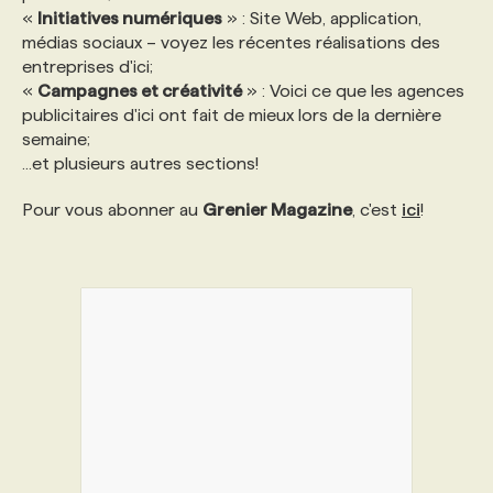
«
Initiatives numériques
» : Site Web, application,
médias sociaux – voyez les récentes réalisations des
entreprises d'ici;
«
Campagnes et créativité
» : Voici ce que les agences
publicitaires d'ici ont fait de mieux lors de la dernière
semaine;
...et plusieurs autres sections!
Pour vous abonner au
Grenier Magazine
, c'est
ici
!