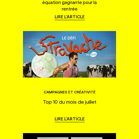
équation gagnante pour la
rentrée
LIRE L'ARTICLE
CAMPAGNES ET CRÉATIVITÉ
Top 10 du mois de juillet
LIRE L'ARTICLE