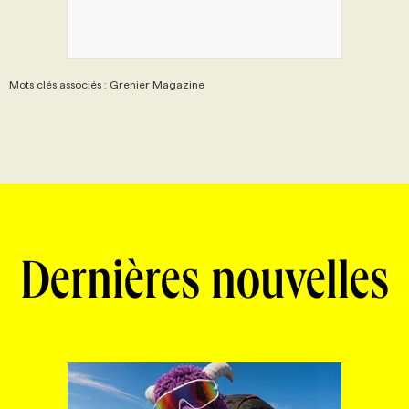
Mots clés associés : Grenier Magazine
Dernières nouvelles