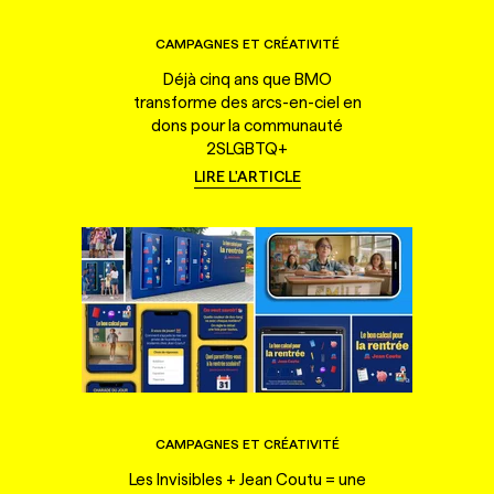
CAMPAGNES ET CRÉATIVITÉ
Déjà cinq ans que BMO
transforme des arcs-en-ciel en
dons pour la communauté
2SLGBTQ+
LIRE L'ARTICLE
CAMPAGNES ET CRÉATIVITÉ
Les Invisibles + Jean Coutu = une