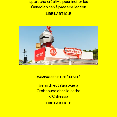
approche créative pour inciter les
Canadien·nes à passer à l'action
LIRE L'ARTICLE
CAMPAGNES ET CRÉATIVITÉ
belairdirect s'associe à
Croissound dans le cadre
d'Osheaga
LIRE L'ARTICLE