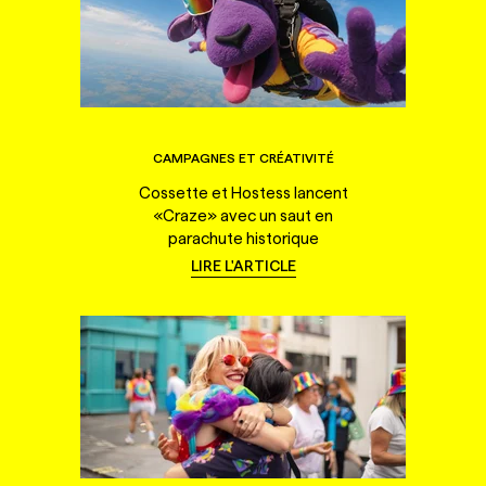
CAMPAGNES ET CRÉATIVITÉ
Cossette et Hostess lancent
«Craze» avec un saut en
parachute historique
LIRE L'ARTICLE