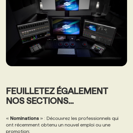
FEUILLETEZ ÉGALEMENT
NOS SECTIONS...
«
Nominations
» : Découvrez les professionnels qui
ont récemment obtenu un nouvel emploi ou une
promotion;