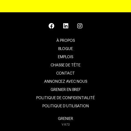
À PROPOS
BLOGUE
EMPLOIS
CHASSE DE TÊTE
CONTACT
ANNONCEZ AVEC NOUS
GRENIER EN BREF
POLITIQUE DE CONFIDENTIALITÉ
POLITIQUE D’UTILISATION
GRENIER
V
8.7.2