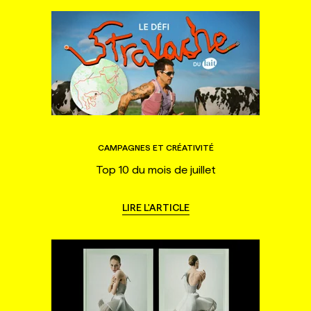
CAMPAGNES ET CRÉATIVITÉ
Top 10 du mois de juillet
LIRE L'ARTICLE