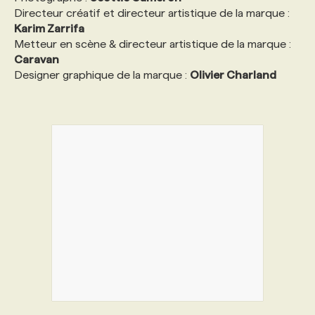
Directeur créatif et directeur artistique de la marque :
Karim Zarrifa
Metteur en scène & directeur artistique de la marque :
Caravan
Designer graphique de la marque :
Olivier Charland