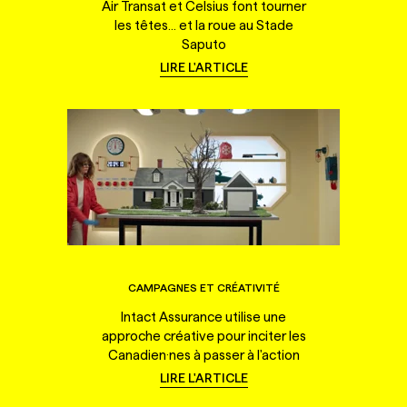
Air Transat et Celsius font tourner
les têtes... et la roue au Stade
Saputo
LIRE L'ARTICLE
CAMPAGNES ET CRÉATIVITÉ
Intact Assurance utilise une
approche créative pour inciter les
Canadien·nes à passer à l'action
LIRE L'ARTICLE