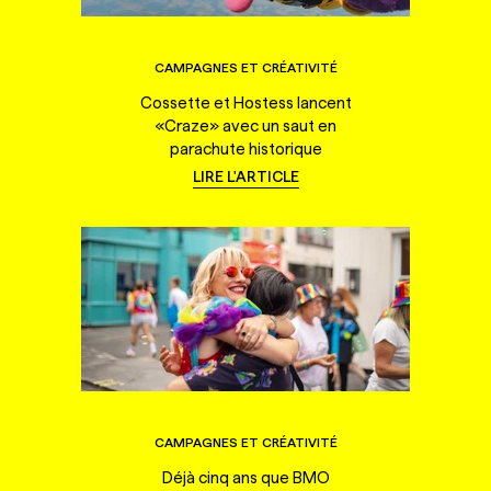
CAMPAGNES ET CRÉATIVITÉ
Cossette et Hostess lancent
«Craze» avec un saut en
parachute historique
LIRE L'ARTICLE
CAMPAGNES ET CRÉATIVITÉ
Déjà cinq ans que BMO