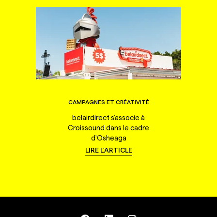
CAMPAGNES ET CRÉATIVITÉ
belairdirect s'associe à
Croissound dans le cadre
d'Osheaga
LIRE L'ARTICLE