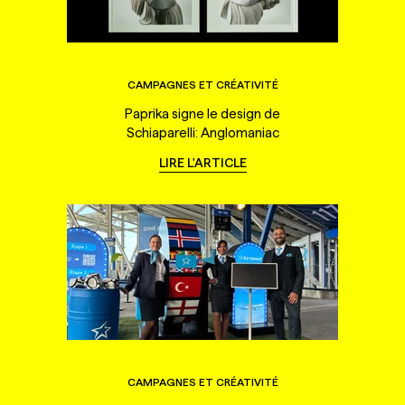
CAMPAGNES ET CRÉATIVITÉ
Paprika signe le design de
Schiaparelli: Anglomaniac
LIRE L'ARTICLE
CAMPAGNES ET CRÉATIVITÉ