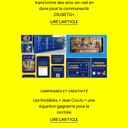
transforme des arcs-en-ciel en
dons pour la communauté
2SLGBTQ+
LIRE L'ARTICLE
CAMPAGNES ET CRÉATIVITÉ
Les Invisibles + Jean Coutu = une
équation gagnante pour la
rentrée
LIRE L'ARTICLE