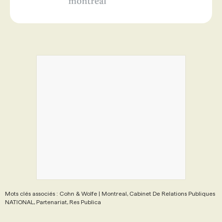
Mots clés associés : Cohn & Wolfe | Montreal, Cabinet De Relations Publiques
NATIONAL, Partenariat, Res Publica