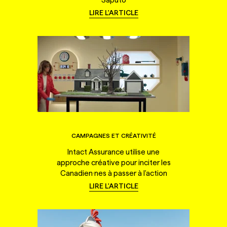
LIRE L'ARTICLE
CAMPAGNES ET CRÉATIVITÉ
Intact Assurance utilise une
approche créative pour inciter les
Canadien·nes à passer à l'action
LIRE L'ARTICLE