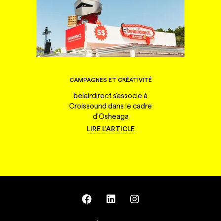
CAMPAGNES ET CRÉATIVITÉ
belairdirect s'associe à
Croissound dans le cadre
d'Osheaga
LIRE L'ARTICLE