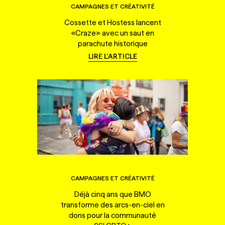
CAMPAGNES ET CRÉATIVITÉ
Cossette et Hostess lancent
«Craze» avec un saut en
parachute historique
LIRE L'ARTICLE
CAMPAGNES ET CRÉATIVITÉ
Déjà cinq ans que BMO
transforme des arcs-en-ciel en
dons pour la communauté