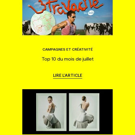
CAMPAGNES ET CRÉATIVITÉ
Top 10 du mois de juillet
LIRE L'ARTICLE