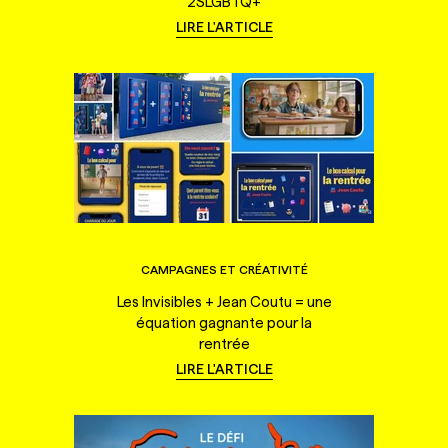
2SLGBTQ+
LIRE L'ARTICLE
CAMPAGNES ET CRÉATIVITÉ
Les Invisibles + Jean Coutu = une
équation gagnante pour la
rentrée
LIRE L'ARTICLE