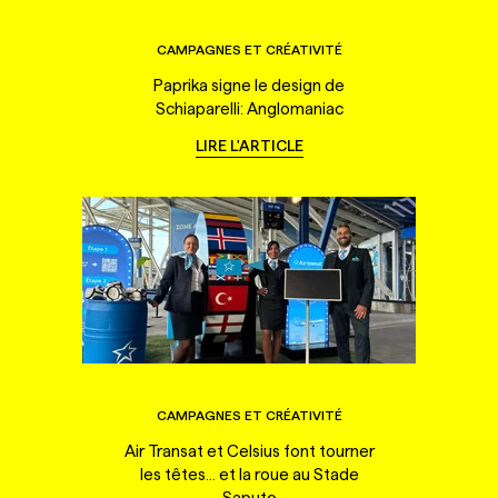
CAMPAGNES ET CRÉATIVITÉ
Paprika signe le design de
Schiaparelli: Anglomaniac
LIRE L'ARTICLE
CAMPAGNES ET CRÉATIVITÉ
Air Transat et Celsius font tourner
les têtes... et la roue au Stade
Saputo