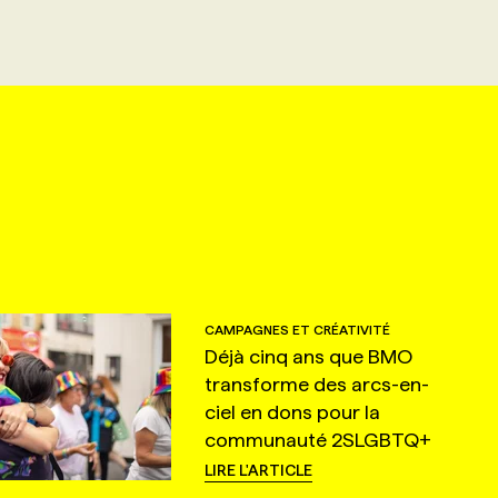
CAMPAGNES ET CRÉATIVITÉ
Déjà cinq ans que BMO
transforme des arcs-en-
ciel en dons pour la
communauté 2SLGBTQ+
LIRE L'ARTICLE