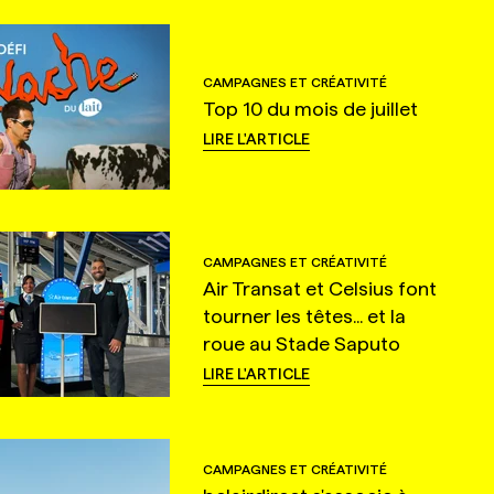
CAMPAGNES ET CRÉATIVITÉ
Top 10 du mois de juillet
LIRE L'ARTICLE
CAMPAGNES ET CRÉATIVITÉ
Air Transat et Celsius font
tourner les têtes... et la
roue au Stade Saputo
LIRE L'ARTICLE
CAMPAGNES ET CRÉATIVITÉ