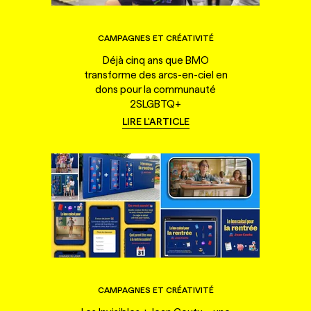
CAMPAGNES ET CRÉATIVITÉ
Déjà cinq ans que BMO
transforme des arcs-en-ciel en
dons pour la communauté
2SLGBTQ+
LIRE L'ARTICLE
CAMPAGNES ET CRÉATIVITÉ