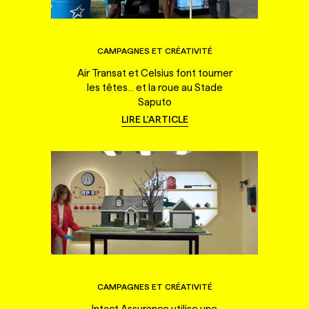
CAMPAGNES ET CRÉATIVITÉ
Air Transat et Celsius font tourner
les têtes... et la roue au Stade
Saputo
LIRE L'ARTICLE
CAMPAGNES ET CRÉATIVITÉ
Intact Assurance utilise une