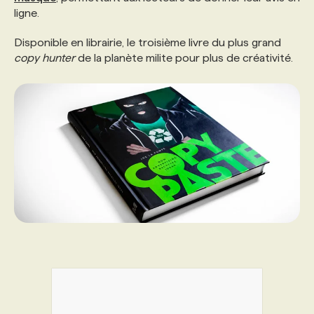
ligne.
PROGRAMMES DE SUBVENTIONS
Disponible en librairie, le troisième livre du plus grand
copy hunter
de la planète milite pour plus de créativité.
FAQ
ANNONCEZ AVEC NOUS