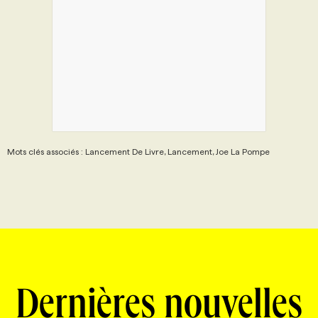
Mots clés associés : Lancement De Livre, Lancement, Joe La Pompe
Dernières nouvelles