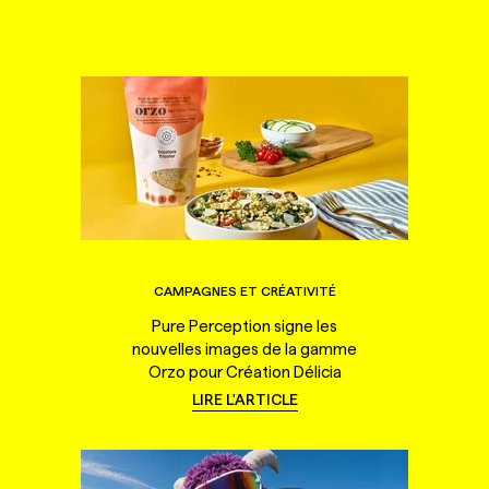
CAMPAGNES ET CRÉATIVITÉ
Pure Perception signe les
nouvelles images de la gamme
Orzo pour Création Délicia
LIRE L'ARTICLE