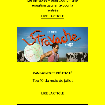
Les Invisibles + Jean Coutu = une
équation gagnante pour la
rentrée
LIRE L'ARTICLE
CAMPAGNES ET CRÉATIVITÉ
Top 10 du mois de juillet
LIRE L'ARTICLE