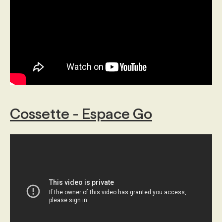
Cossette - Espace Go