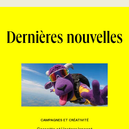
Dernières nouvelles
CAMPAGNES ET CRÉATIVITÉ