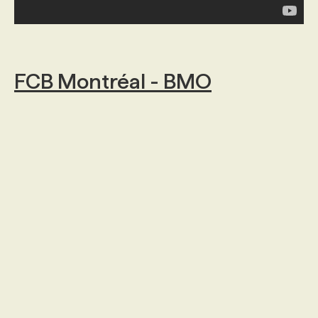
FCB Montréal - BMO