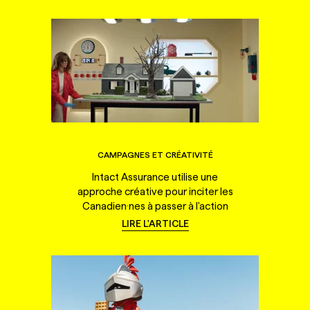
CAMPAGNES ET CRÉATIVITÉ
Intact Assurance utilise une
approche créative pour inciter les
Canadien·nes à passer à l'action
LIRE L'ARTICLE