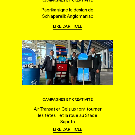
CAMPAGNES ET CRÉATIVITÉ
Paprika signe le design de
Schiaparelli: Anglomaniac
LIRE L'ARTICLE
CAMPAGNES ET CRÉATIVITÉ
Air Transat et Celsius font tourner
les têtes... et la roue au Stade
Saputo
LIRE L'ARTICLE