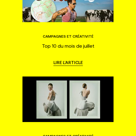
CAMPAGNES ET CRÉATIVITÉ
Top 10 du mois de juillet
LIRE L'ARTICLE