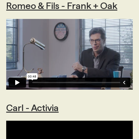
Romeo & Fils - Frank + Oak
Carl - Activia