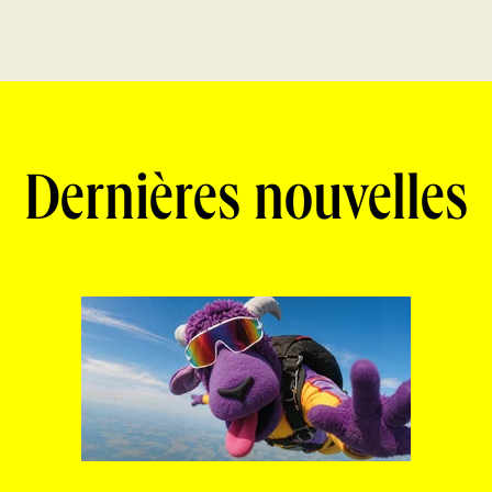
Dernières nouvelles