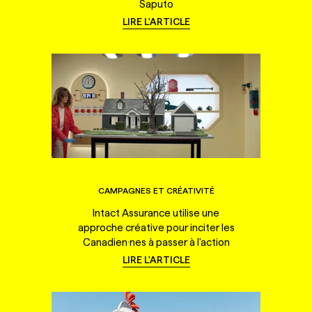
Saputo
LIRE L'ARTICLE
CAMPAGNES ET CRÉATIVITÉ
Intact Assurance utilise une
approche créative pour inciter les
Canadien·nes à passer à l'action
LIRE L'ARTICLE