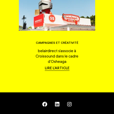
CAMPAGNES ET CRÉATIVITÉ
belairdirect s'associe à
Croissound dans le cadre
d'Osheaga
LIRE L'ARTICLE