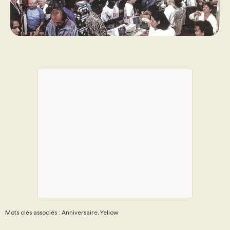
Mots clés associés : Anniversaire, Yellow