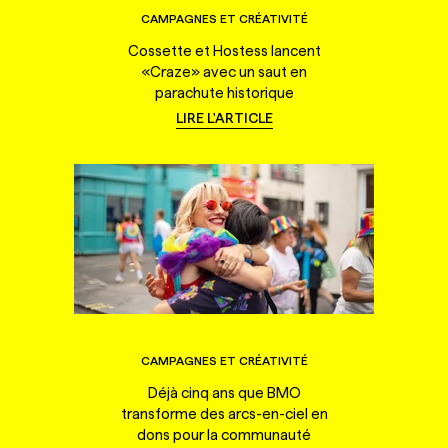
CAMPAGNES ET CRÉATIVITÉ
Cossette et Hostess lancent
«Craze» avec un saut en
parachute historique
LIRE L'ARTICLE
CAMPAGNES ET CRÉATIVITÉ
Déjà cinq ans que BMO
transforme des arcs-en-ciel en
dons pour la communauté