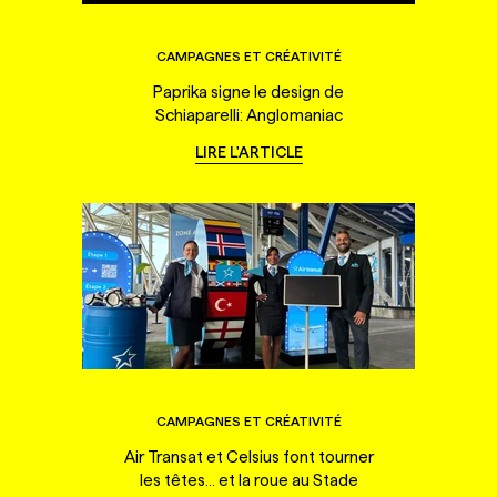
CAMPAGNES ET CRÉATIVITÉ
Paprika signe le design de
Schiaparelli: Anglomaniac
LIRE L'ARTICLE
CAMPAGNES ET CRÉATIVITÉ
Air Transat et Celsius font tourner
les têtes... et la roue au Stade