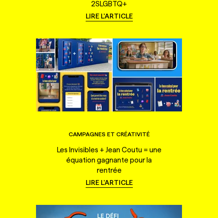
2SLGBTQ+
LIRE L'ARTICLE
CAMPAGNES ET CRÉATIVITÉ
Les Invisibles + Jean Coutu = une
équation gagnante pour la
rentrée
LIRE L'ARTICLE