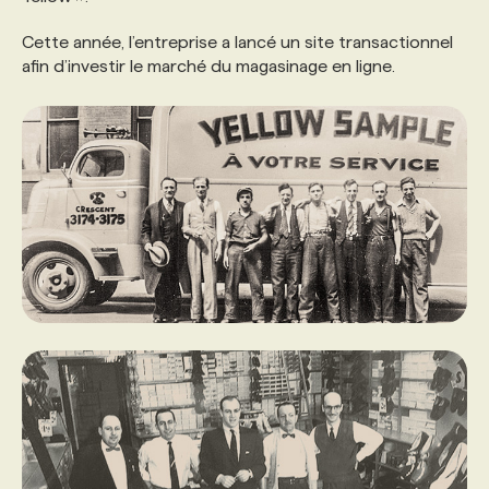
Cette année, l’entreprise a lancé un site transactionnel
PROGRAMMES DE SUBVENTIONS
afin d’investir le marché du magasinage en ligne.
FAQ
ANNONCEZ AVEC NOUS