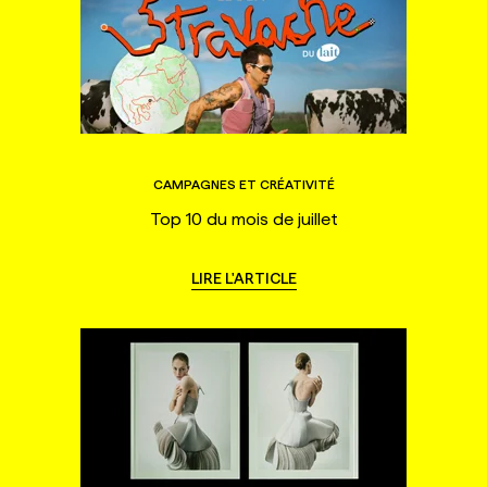
CAMPAGNES ET CRÉATIVITÉ
Top 10 du mois de juillet
LIRE L'ARTICLE