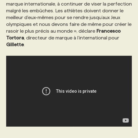
marque internationale, à continuer de viser la perfection
malgré les embûches. Les athlètes doivent donner le
meilleur d’eux-mêmes pour se rendre jusqu’aux Jeux
olympiques et nous devons faire de même pour créer le
rasoir le plus précis au monde », déclare
Francesco
Tortora
, directeur de marque à l’international pour
Gillette
.