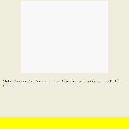
Mots clés associés : Campagne, Jeux Olympiques, Jeux Olympiques De Rio,
Gillette