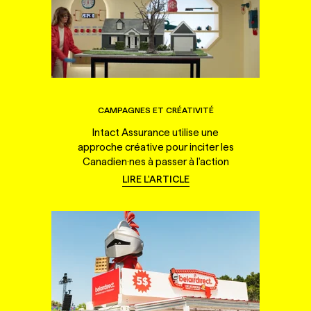
CAMPAGNES ET CRÉATIVITÉ
Intact Assurance utilise une
approche créative pour inciter les
Canadien·nes à passer à l'action
LIRE L'ARTICLE