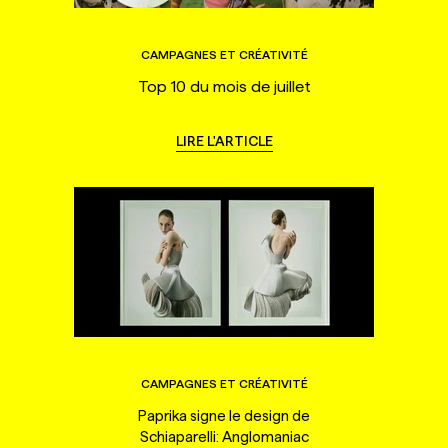
CAMPAGNES ET CRÉATIVITÉ
Top 10 du mois de juillet
LIRE L'ARTICLE
CAMPAGNES ET CRÉATIVITÉ
Paprika signe le design de
Schiaparelli: Anglomaniac