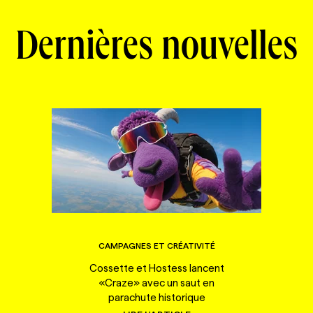
Dernières nouvelles
CAMPAGNES ET CRÉATIVITÉ
Cossette et Hostess lancent
«Craze» avec un saut en
parachute historique