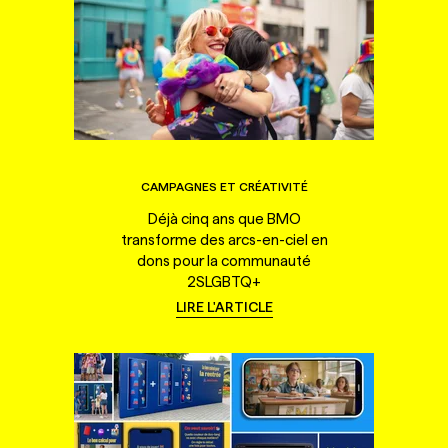
CAMPAGNES ET CRÉATIVITÉ
Déjà cinq ans que BMO
transforme des arcs-en-ciel en
dons pour la communauté
2SLGBTQ+
LIRE L'ARTICLE