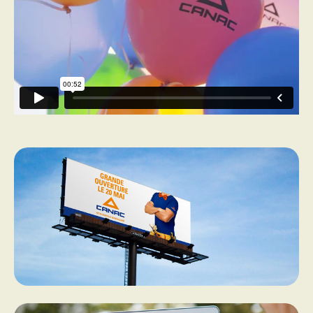
PROGRAMMES DE SUBVENTIONS
FAQ
ANNONCEZ AVEC NOUS