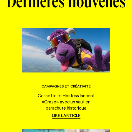
Dernières nouvelles
CAMPAGNES ET CRÉATIVITÉ
Cossette et Hostess lancent
«Craze» avec un saut en
parachute historique
LIRE L'ARTICLE