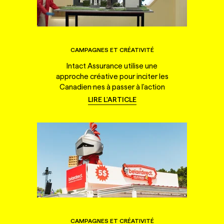
CAMPAGNES ET CRÉATIVITÉ
Intact Assurance utilise une
approche créative pour inciter les
Canadien·nes à passer à l'action
LIRE L'ARTICLE
CAMPAGNES ET CRÉATIVITÉ