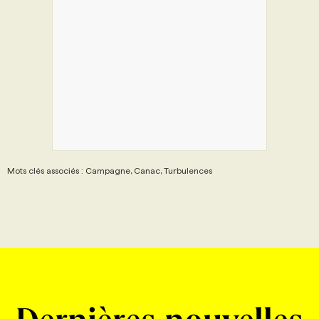
Mots clés associés : Campagne, Canac, Turbulences