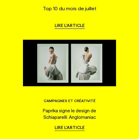
Top 10 du mois de juillet
LIRE L'ARTICLE
CAMPAGNES ET CRÉATIVITÉ
Paprika signe le design de
Schiaparelli: Anglomaniac
LIRE L'ARTICLE