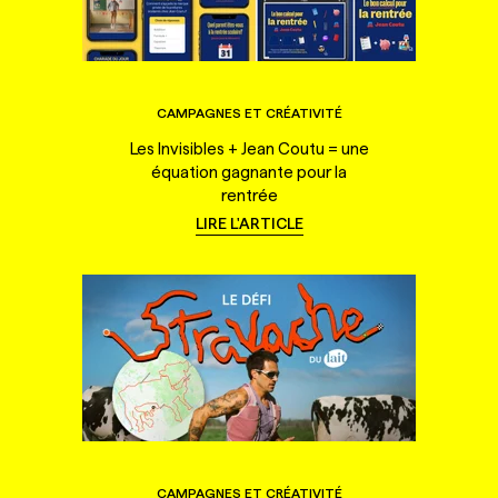
CAMPAGNES ET CRÉATIVITÉ
Les Invisibles + Jean Coutu = une
équation gagnante pour la
rentrée
LIRE L'ARTICLE
CAMPAGNES ET CRÉATIVITÉ