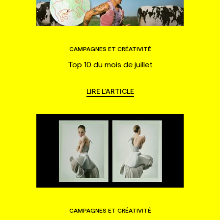
CAMPAGNES ET CRÉATIVITÉ
Top 10 du mois de juillet
LIRE L'ARTICLE
CAMPAGNES ET CRÉATIVITÉ