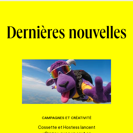
Dernières nouvelles
CAMPAGNES ET CRÉATIVITÉ
Cossette et Hostess lancent