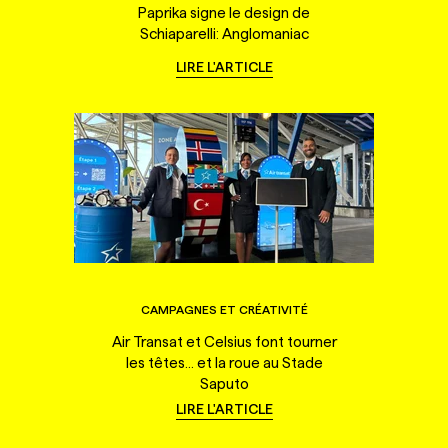
Paprika signe le design de
Schiaparelli: Anglomaniac
LIRE L'ARTICLE
CAMPAGNES ET CRÉATIVITÉ
Air Transat et Celsius font tourner
les têtes... et la roue au Stade
Saputo
LIRE L'ARTICLE