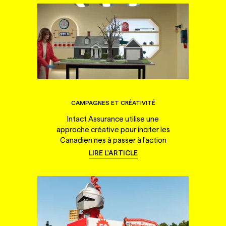
CAMPAGNES ET CRÉATIVITÉ
Intact Assurance utilise une
approche créative pour inciter les
Canadien·nes à passer à l'action
LIRE L'ARTICLE