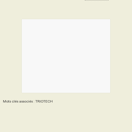
Mots clés associés : TRIOTECH