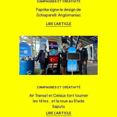
CAMPAGNES ET CRÉATIVITÉ
Paprika signe le design de
Schiaparelli: Anglomaniac
LIRE L'ARTICLE
CAMPAGNES ET CRÉATIVITÉ
Air Transat et Celsius font tourner
les têtes... et la roue au Stade
Saputo
LIRE L'ARTICLE