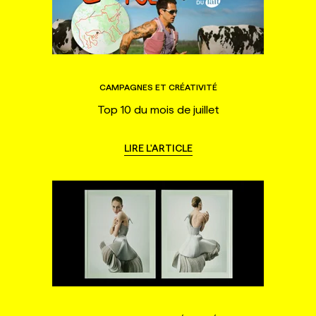
CAMPAGNES ET CRÉATIVITÉ
Top 10 du mois de juillet
LIRE L'ARTICLE