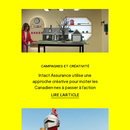
CAMPAGNES ET CRÉATIVITÉ
Intact Assurance utilise une
approche créative pour inciter les
Canadien·nes à passer à l'action
LIRE L'ARTICLE