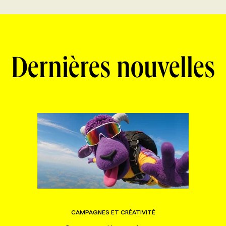
Dernières nouvelles
CAMPAGNES ET CRÉATIVITÉ