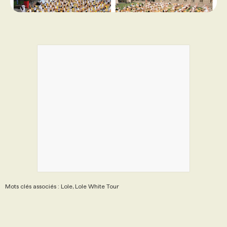
Mots clés associés : Lole, Lole White Tour