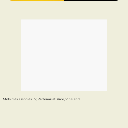
Mots clés associés : V, Partenariat, Vice, Viceland