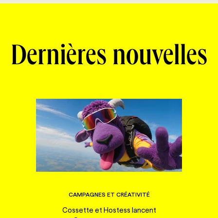
Dernières nouvelles
CAMPAGNES ET CRÉATIVITÉ
Cossette et Hostess lancent