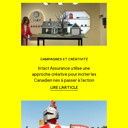
CAMPAGNES ET CRÉATIVITÉ
Intact Assurance utilise une
approche créative pour inciter les
Canadien·nes à passer à l'action
LIRE L'ARTICLE