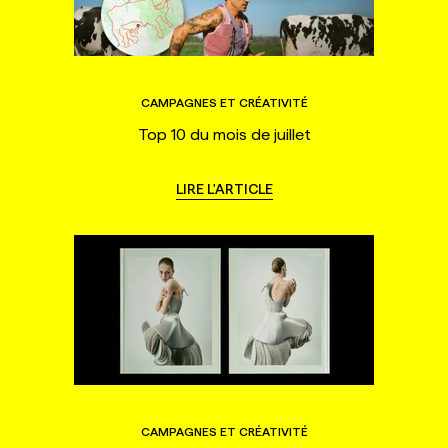
CAMPAGNES ET CRÉATIVITÉ
Top 10 du mois de juillet
LIRE L'ARTICLE
CAMPAGNES ET CRÉATIVITÉ