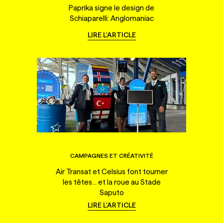
Paprika signe le design de
Schiaparelli: Anglomaniac
LIRE L'ARTICLE
CAMPAGNES ET CRÉATIVITÉ
Air Transat et Celsius font tourner
les têtes... et la roue au Stade
Saputo
LIRE L'ARTICLE