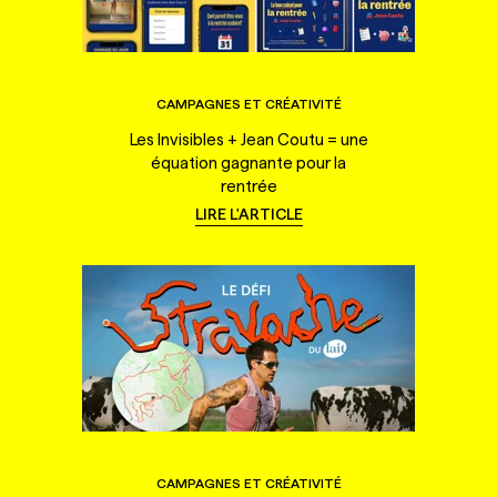
CAMPAGNES ET CRÉATIVITÉ
Les Invisibles + Jean Coutu = une
équation gagnante pour la
rentrée
LIRE L'ARTICLE
CAMPAGNES ET CRÉATIVITÉ