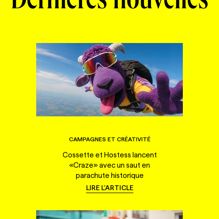
Dernières nouvelles
CAMPAGNES ET CRÉATIVITÉ
Cossette et Hostess lancent
«Craze» avec un saut en
parachute historique
LIRE L'ARTICLE