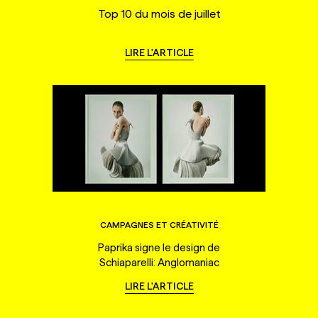
Top 10 du mois de juillet
LIRE L'ARTICLE
CAMPAGNES ET CRÉATIVITÉ
Paprika signe le design de
Schiaparelli: Anglomaniac
LIRE L'ARTICLE