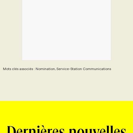
Mots clés associés : Nomination, Service-Station Communications