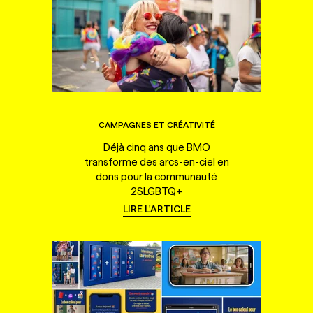
CAMPAGNES ET CRÉATIVITÉ
Déjà cinq ans que BMO
transforme des arcs-en-ciel en
dons pour la communauté
2SLGBTQ+
LIRE L'ARTICLE