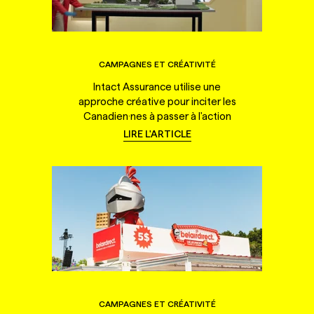
CAMPAGNES ET CRÉATIVITÉ
Intact Assurance utilise une
approche créative pour inciter les
Canadien·nes à passer à l'action
LIRE L'ARTICLE
CAMPAGNES ET CRÉATIVITÉ