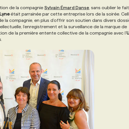
ation de la compagnie
Sylvain Émard Danse
, sans oublier le fait
Lyne
était parrainée par cette entreprise lors de la soirée. Cell
de la compagnie, en plus d’offrir son soutien dans divers dossi
llectuelle, l’enregistrement et la surveillance de la marque de
tion de la première entente collective de la compagnie avec l’
U
.