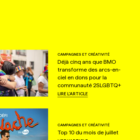
CAMPAGNES ET CRÉATIVITÉ
Déjà cinq ans que BMO
transforme des arcs-en-
ciel en dons pour la
communauté 2SLGBTQ+
LIRE L'ARTICLE
CAMPAGNES ET CRÉATIVITÉ
Top 10 du mois de juillet