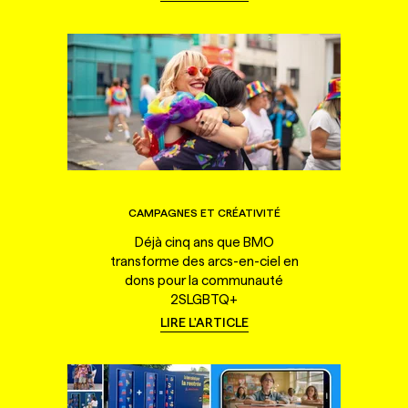
CAMPAGNES ET CRÉATIVITÉ
Déjà cinq ans que BMO
transforme des arcs-en-ciel en
dons pour la communauté
2SLGBTQ+
LIRE L'ARTICLE