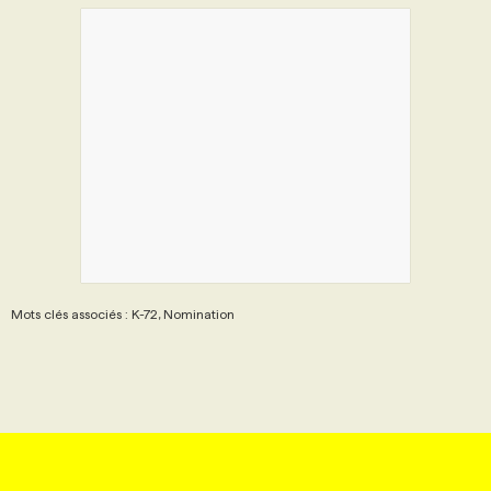
Mots clés associés : K-72, Nomination