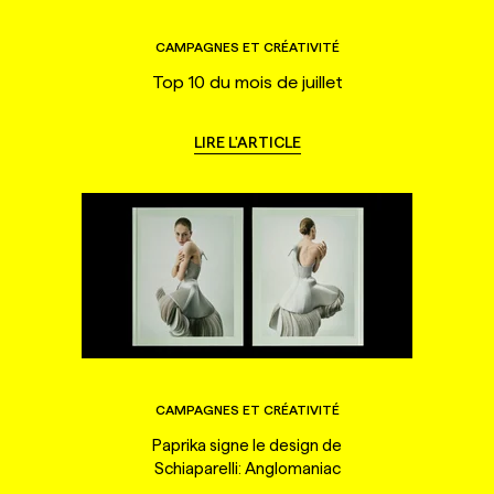
CAMPAGNES ET CRÉATIVITÉ
Top 10 du mois de juillet
LIRE L'ARTICLE
CAMPAGNES ET CRÉATIVITÉ
Paprika signe le design de
Schiaparelli: Anglomaniac