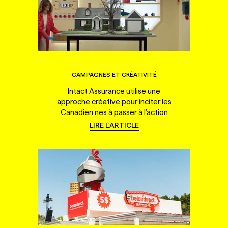
CAMPAGNES ET CRÉATIVITÉ
Intact Assurance utilise une
approche créative pour inciter les
Canadien·nes à passer à l'action
LIRE L'ARTICLE