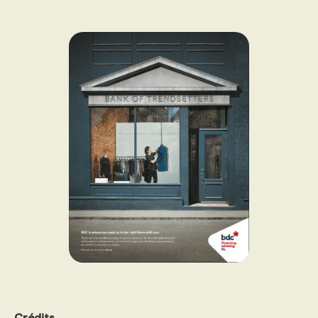
Crédits