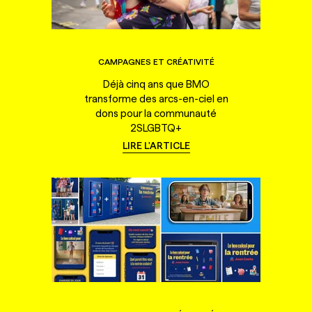
CAMPAGNES ET CRÉATIVITÉ
Déjà cinq ans que BMO
transforme des arcs-en-ciel en
dons pour la communauté
2SLGBTQ+
LIRE L'ARTICLE