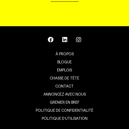
À PROPOS
BLOGUE
EMPLOIS
CHASSE DE TÊTE
CONTACT
ANNONCEZ AVEC NOUS
GRENIER EN BREF
POLITIQUE DE CONFIDENTIALITÉ
POLITIQUE D’UTILISATION