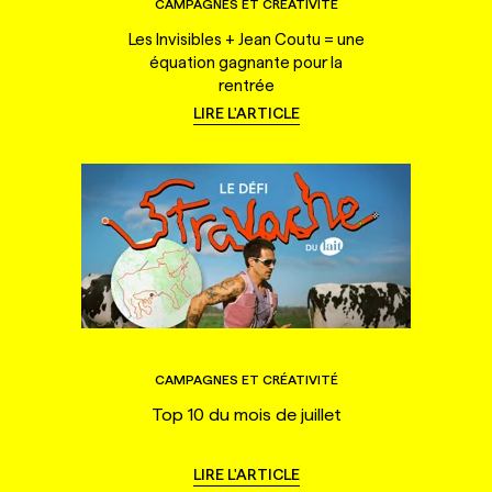
CAMPAGNES ET CRÉATIVITÉ
Les Invisibles + Jean Coutu = une
équation gagnante pour la
rentrée
LIRE L'ARTICLE
CAMPAGNES ET CRÉATIVITÉ
Top 10 du mois de juillet
LIRE L'ARTICLE