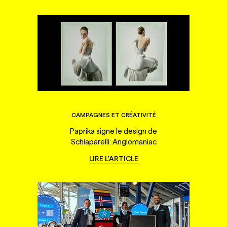
CAMPAGNES ET CRÉATIVITÉ
Paprika signe le design de
Schiaparelli: Anglomaniac
LIRE L'ARTICLE