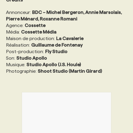
Annonceur:
BDC – Michel Bergeron, Annie Marsolais,
Pierre Ménard, Roxanne Romani
Agence:
Cossette
Média:
Cossette Média
Maison de production:
La Cavalerie
Réalisation:
Guillaume de Fontenay
Post-production:
Fly Studio
Son:
Studio Apollo
Musique:
Studio Apollo (J.S. Houle)
Photographie:
Shoot Studio (Martin Girard)