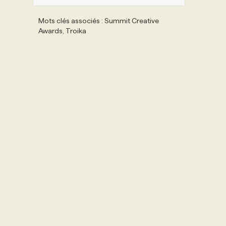
Mots clés associés : Summit Creative
Awards, Troika