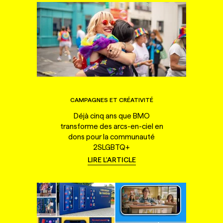
CAMPAGNES ET CRÉATIVITÉ
Déjà cinq ans que BMO
transforme des arcs-en-ciel en
dons pour la communauté
2SLGBTQ+
LIRE L'ARTICLE