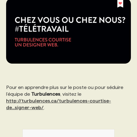
Pour en apprendre plus sur le poste ou pour séduire
l’équipe de
Turbulences
, visitez le
http://turbulences.ca/turbulences-courtise-
de...signer-web/
.