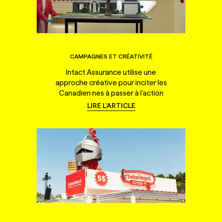
CAMPAGNES ET CRÉATIVITÉ
Intact Assurance utilise une
approche créative pour inciter les
Canadien·nes à passer à l'action
LIRE L'ARTICLE