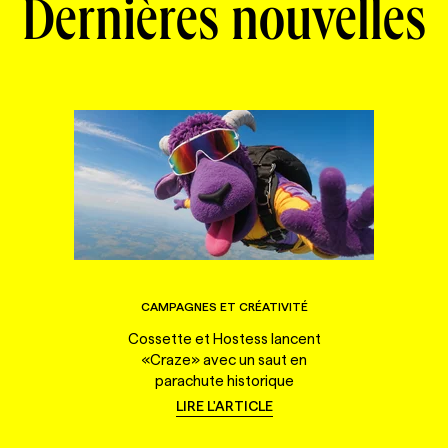
Dernières nouvelles
CAMPAGNES ET CRÉATIVITÉ
Cossette et Hostess lancent
«Craze» avec un saut en
parachute historique
LIRE L'ARTICLE