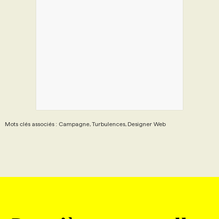
Mots clés associés : Campagne, Turbulences, Designer Web