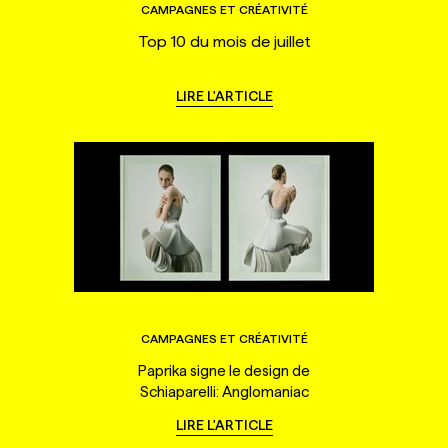
CAMPAGNES ET CRÉATIVITÉ
Top 10 du mois de juillet
LIRE L'ARTICLE
CAMPAGNES ET CRÉATIVITÉ
Paprika signe le design de
Schiaparelli: Anglomaniac
LIRE L'ARTICLE