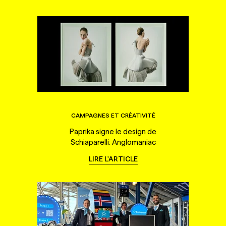
CAMPAGNES ET CRÉATIVITÉ
Paprika signe le design de
Schiaparelli: Anglomaniac
LIRE L'ARTICLE