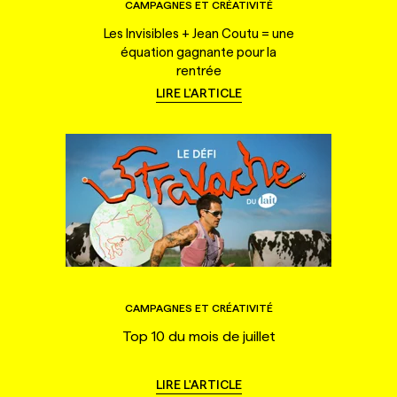
CAMPAGNES ET CRÉATIVITÉ
Les Invisibles + Jean Coutu = une
équation gagnante pour la
rentrée
LIRE L'ARTICLE
CAMPAGNES ET CRÉATIVITÉ
Top 10 du mois de juillet
LIRE L'ARTICLE