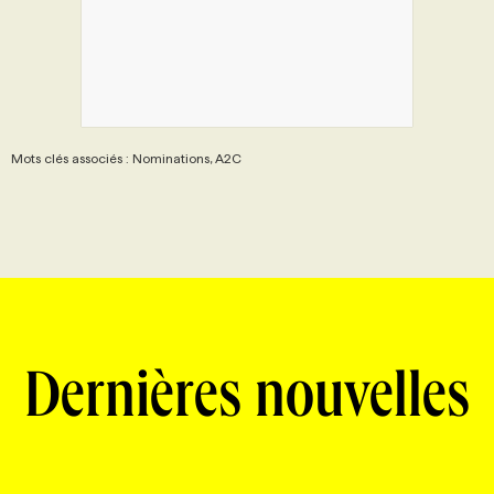
Mots clés associés : Nominations, A2C
Dernières nouvelles