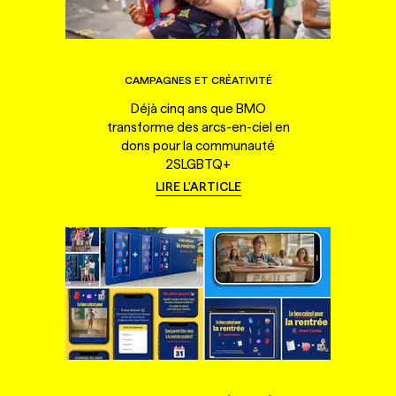
CAMPAGNES ET CRÉATIVITÉ
Déjà cinq ans que BMO
transforme des arcs-en-ciel en
dons pour la communauté
2SLGBTQ+
LIRE L'ARTICLE