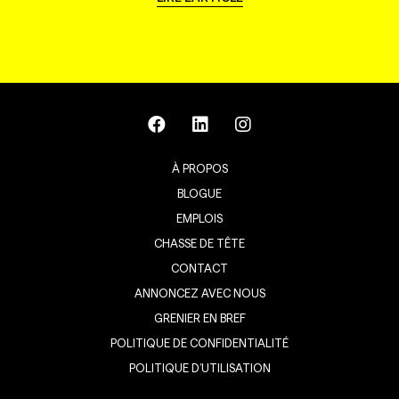
À PROPOS
BLOGUE
EMPLOIS
CHASSE DE TÊTE
CONTACT
ANNONCEZ AVEC NOUS
GRENIER EN BREF
POLITIQUE DE CONFIDENTIALITÉ
POLITIQUE D’UTILISATION