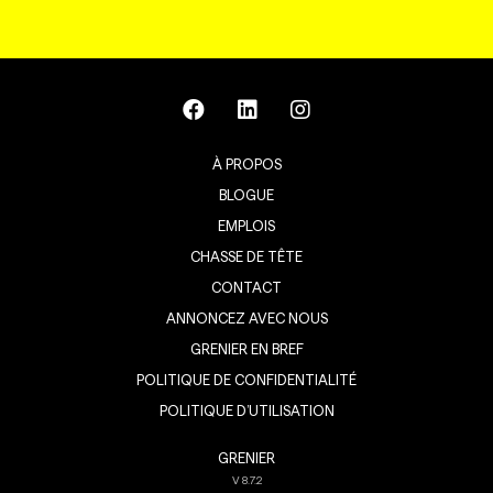
À PROPOS
BLOGUE
EMPLOIS
CHASSE DE TÊTE
CONTACT
ANNONCEZ AVEC NOUS
GRENIER EN BREF
POLITIQUE DE CONFIDENTIALITÉ
POLITIQUE D’UTILISATION
GRENIER
V
8.7.2