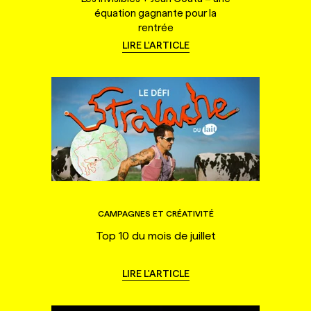
équation gagnante pour la
rentrée
LIRE L'ARTICLE
CAMPAGNES ET CRÉATIVITÉ
Top 10 du mois de juillet
LIRE L'ARTICLE