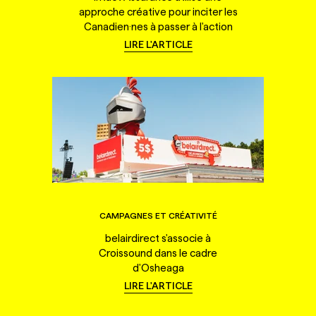
approche créative pour inciter les
Canadien·nes à passer à l'action
LIRE L'ARTICLE
CAMPAGNES ET CRÉATIVITÉ
belairdirect s'associe à
Croissound dans le cadre
d'Osheaga
LIRE L'ARTICLE