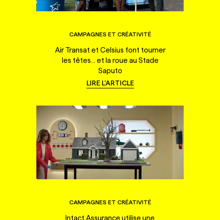
CAMPAGNES ET CRÉATIVITÉ
Air Transat et Celsius font tourner
les têtes... et la roue au Stade
Saputo
LIRE L'ARTICLE
CAMPAGNES ET CRÉATIVITÉ
Intact Assurance utilise une