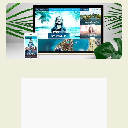
PROGRAMMES DE SUBVENTIONS
FAQ
ANNONCEZ AVEC NOUS