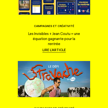
CAMPAGNES ET CRÉATIVITÉ
Les Invisibles + Jean Coutu = une
équation gagnante pour la
rentrée
LIRE L'ARTICLE