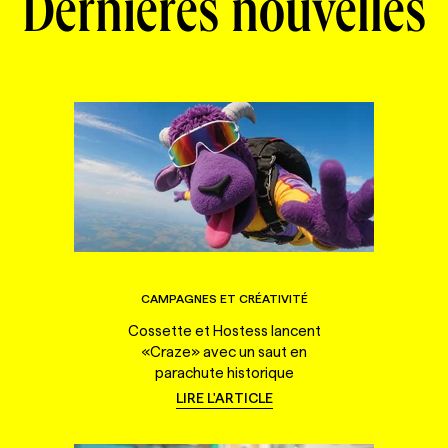
Dernières nouvelles
CAMPAGNES ET CRÉATIVITÉ
Cossette et Hostess lancent
«Craze» avec un saut en
parachute historique
LIRE L'ARTICLE