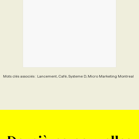
Mots clés associés : Lancement, Café, Systeme D, Micro Marketing Montreal