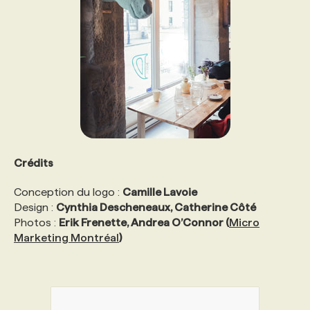
Crédits
Conception du logo :
Camille Lavoie
Design :
Cynthia Descheneaux, Catherine Côté
Photos :
Erik Frenette, Andrea O’Connor (
Micro
Marketing Montréal
)