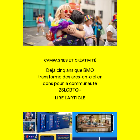
CAMPAGNES ET CRÉATIVITÉ
Déjà cinq ans que BMO
transforme des arcs-en-ciel en
dons pour la communauté
2SLGBTQ+
LIRE L'ARTICLE