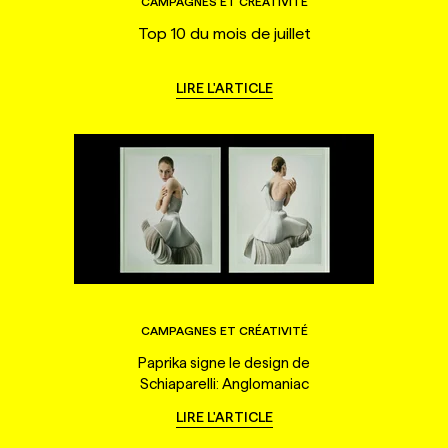
CAMPAGNES ET CRÉATIVITÉ
Top 10 du mois de juillet
LIRE L'ARTICLE
CAMPAGNES ET CRÉATIVITÉ
Paprika signe le design de
Schiaparelli: Anglomaniac
LIRE L'ARTICLE