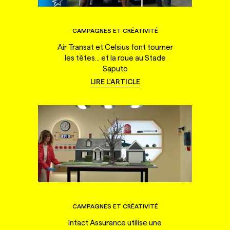
CAMPAGNES ET CRÉATIVITÉ
Air Transat et Celsius font tourner
les têtes... et la roue au Stade
Saputo
LIRE L'ARTICLE
CAMPAGNES ET CRÉATIVITÉ
Intact Assurance utilise une