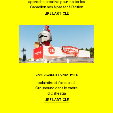
approche créative pour inciter les
Canadien·nes à passer à l'action
LIRE L'ARTICLE
CAMPAGNES ET CRÉATIVITÉ
belairdirect s'associe à
Croissound dans le cadre
d'Osheaga
LIRE L'ARTICLE