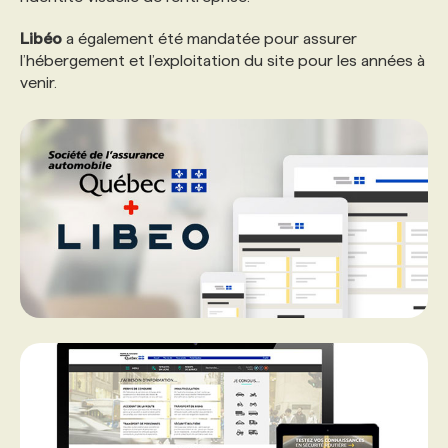
Libéo
a également été mandatée pour assurer
PROGRAMMES DE SUBVENTIONS
l’hébergement et l’exploitation du site pour les années à
venir.
FAQ
ANNONCEZ AVEC NOUS