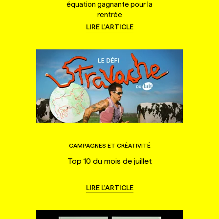
équation gagnante pour la
rentrée
LIRE L'ARTICLE
CAMPAGNES ET CRÉATIVITÉ
Top 10 du mois de juillet
LIRE L'ARTICLE