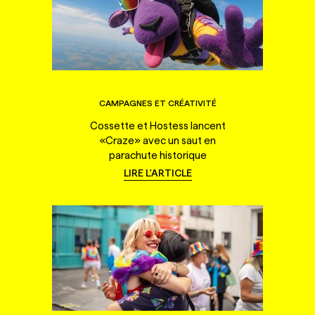
CAMPAGNES ET CRÉATIVITÉ
Cossette et Hostess lancent
«Craze» avec un saut en
parachute historique
LIRE L'ARTICLE