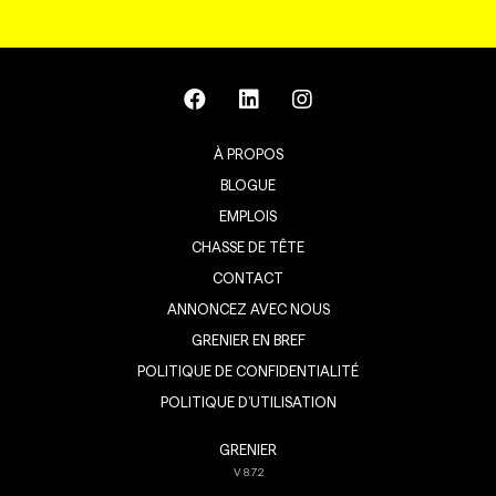
À PROPOS
BLOGUE
EMPLOIS
CHASSE DE TÊTE
CONTACT
ANNONCEZ AVEC NOUS
GRENIER EN BREF
POLITIQUE DE CONFIDENTIALITÉ
POLITIQUE D’UTILISATION
GRENIER
V
8.7.2