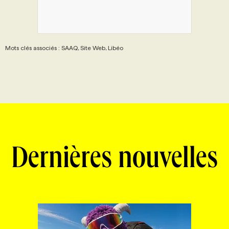
Mots clés associés : SAAQ, Site Web, Libéo
Dernières nouvelles