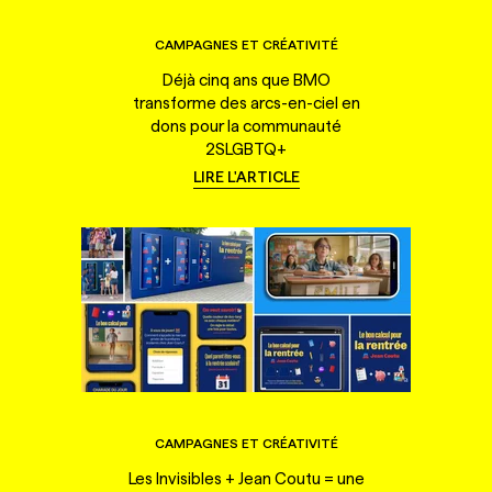
CAMPAGNES ET CRÉATIVITÉ
Déjà cinq ans que BMO
transforme des arcs-en-ciel en
dons pour la communauté
2SLGBTQ+
LIRE L'ARTICLE
CAMPAGNES ET CRÉATIVITÉ
Les Invisibles + Jean Coutu = une