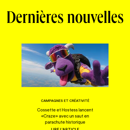
Dernières nouvelles
CAMPAGNES ET CRÉATIVITÉ
Cossette et Hostess lancent
«Craze» avec un saut en
parachute historique
LIRE L'ARTICLE