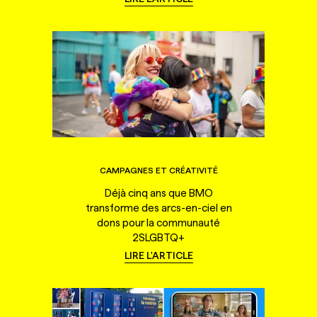
CAMPAGNES ET CRÉATIVITÉ
Déjà cinq ans que BMO
transforme des arcs-en-ciel en
dons pour la communauté
2SLGBTQ+
LIRE L'ARTICLE