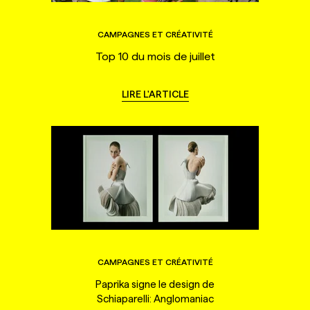
CAMPAGNES ET CRÉATIVITÉ
Top 10 du mois de juillet
LIRE L'ARTICLE
CAMPAGNES ET CRÉATIVITÉ
Paprika signe le design de
Schiaparelli: Anglomaniac