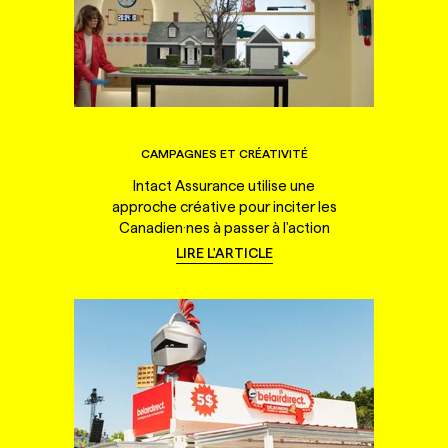
CAMPAGNES ET CRÉATIVITÉ
Intact Assurance utilise une
approche créative pour inciter les
Canadien·nes à passer à l'action
LIRE L'ARTICLE