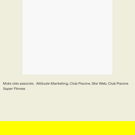
Mots clés associés : Attitude Marketing, Club Piscine, Site Web, Club Piscine
Super Fitness