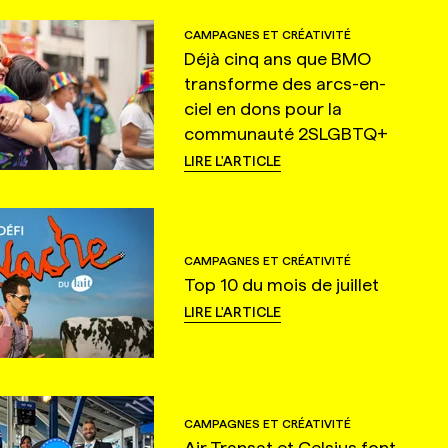
CAMPAGNES ET CRÉATIVITÉ
Déjà cinq ans que BMO
transforme des arcs-en-
ciel en dons pour la
communauté 2SLGBTQ+
LIRE L'ARTICLE
CAMPAGNES ET CRÉATIVITÉ
Top 10 du mois de juillet
LIRE L'ARTICLE
CAMPAGNES ET CRÉATIVITÉ
Air Transat et Celsius font