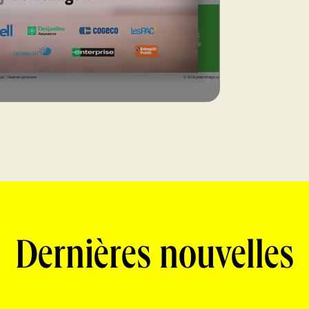
Dernières nouvelles