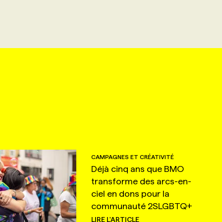
CAMPAGNES ET CRÉATIVITÉ
Déjà cinq ans que BMO
transforme des arcs-en-
ciel en dons pour la
communauté 2SLGBTQ+
LIRE L'ARTICLE