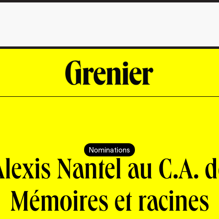
Nominations
Alexis Nantel au C.A. d
Mémoires et racines