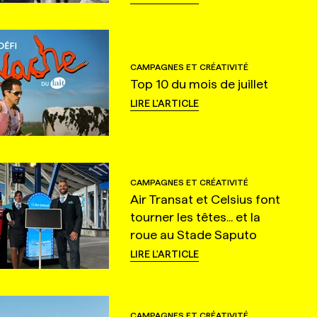
CAMPAGNES ET CRÉATIVITÉ
Top 10 du mois de juillet
LIRE L'ARTICLE
CAMPAGNES ET CRÉATIVITÉ
Air Transat et Celsius font
tourner les têtes... et la
roue au Stade Saputo
LIRE L'ARTICLE
CAMPAGNES ET CRÉATIVITÉ