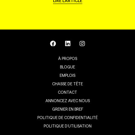
LIRE L'ARTICLE
À PROPOS
BLOGUE
EMPLOIS
CHASSE DE TÊTE
CONTACT
ANNONCEZ AVEC NOUS
GRENIER EN BREF
POLITIQUE DE CONFIDENTIALITÉ
POLITIQUE D’UTILISATION