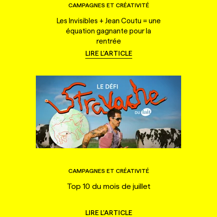
CAMPAGNES ET CRÉATIVITÉ
Les Invisibles + Jean Coutu = une
équation gagnante pour la
rentrée
LIRE L'ARTICLE
CAMPAGNES ET CRÉATIVITÉ
Top 10 du mois de juillet
LIRE L'ARTICLE