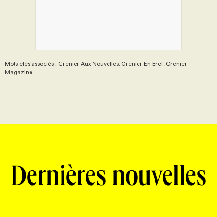
Mots clés associés : Grenier Aux Nouvelles, Grenier En Bref, Grenier
Magazine
Dernières nouvelles