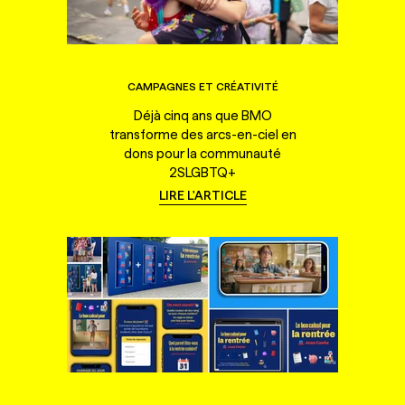
CAMPAGNES ET CRÉATIVITÉ
Déjà cinq ans que BMO
transforme des arcs-en-ciel en
dons pour la communauté
2SLGBTQ+
LIRE L'ARTICLE