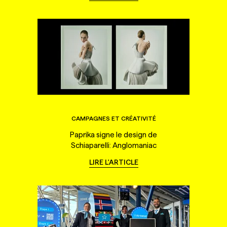
CAMPAGNES ET CRÉATIVITÉ
Paprika signe le design de
Schiaparelli: Anglomaniac
LIRE L'ARTICLE