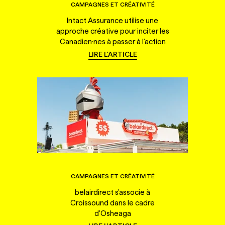
CAMPAGNES ET CRÉATIVITÉ
Intact Assurance utilise une
approche créative pour inciter les
Canadien·nes à passer à l'action
LIRE L'ARTICLE
CAMPAGNES ET CRÉATIVITÉ
belairdirect s'associe à
Croissound dans le cadre
d'Osheaga