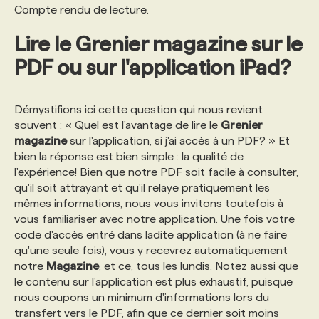
Compte rendu de lecture.
Lire le Grenier magazine sur le
PDF ou sur l'application iPad?
Démystifions ici cette question qui nous revient
souvent : « Quel est l'avantage de lire le
Grenier
magazine
sur l'application, si j'ai accès à un PDF? » Et
bien la réponse est bien simple : la qualité de
l'expérience! Bien que notre PDF soit facile à consulter,
qu'il soit attrayant et qu'il relaye pratiquement les
mêmes informations, nous vous invitons toutefois à
vous familiariser avec notre application. Une fois votre
code d'accès entré dans ladite application (à ne faire
qu'une seule fois), vous y recevrez automatiquement
notre
Magazine
, et ce, tous les lundis. Notez aussi que
le contenu sur l'application est plus exhaustif, puisque
nous coupons un minimum d'informations lors du
transfert vers le PDF, afin que ce dernier soit moins