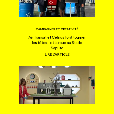
CAMPAGNES ET CRÉATIVITÉ
Air Transat et Celsius font tourner
les têtes... et la roue au Stade
Saputo
LIRE L'ARTICLE