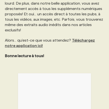
lourd. De plus, dans notre belle application, vous avez
directement accès à tous les suppléments numériques
proposés! Et oui... un accès direct à toutes les pubs, à
tous les vidéos, aux images, etc. Parfois, vous trouverez
même des extraits audio inédits dans nos articles
exclusifs!
Alors... qu'est-ce que vous attendez?
Téléchargez
notre application ici!
Bonne lecture à tous!