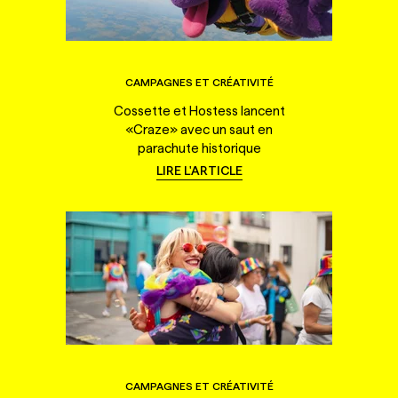
CAMPAGNES ET CRÉATIVITÉ
Cossette et Hostess lancent
«Craze» avec un saut en
parachute historique
LIRE L'ARTICLE
CAMPAGNES ET CRÉATIVITÉ