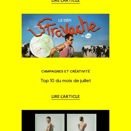
LIRE L'ARTICLE
CAMPAGNES ET CRÉATIVITÉ
Top 10 du mois de juillet
LIRE L'ARTICLE