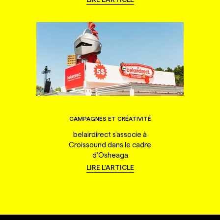
CAMPAGNES ET CRÉATIVITÉ
belairdirect s'associe à
Croissound dans le cadre
d'Osheaga
LIRE L'ARTICLE