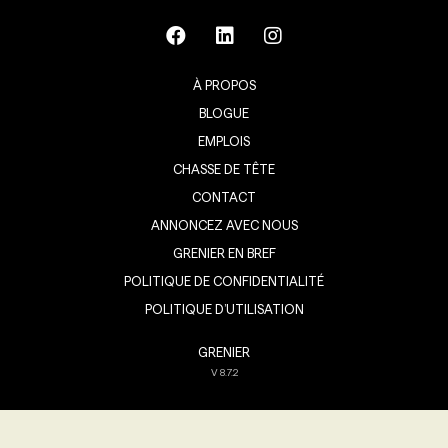
À PROPOS
BLOGUE
EMPLOIS
CHASSE DE TÊTE
CONTACT
ANNONCEZ AVEC NOUS
GRENIER EN BREF
POLITIQUE DE CONFIDENTIALITÉ
POLITIQUE D’UTILISATION
GRENIER
V
8.7.2