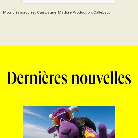
Mots clés associés : Campagne, Madore Production, Callebaut
Dernières nouvelles