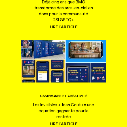
Déjà cinq ans que BMO
transforme des arcs-en-ciel en
dons pour la communauté
2SLGBTQ+
LIRE L'ARTICLE
CAMPAGNES ET CRÉATIVITÉ
Les Invisibles + Jean Coutu = une
équation gagnante pour la
rentrée
LIRE L'ARTICLE