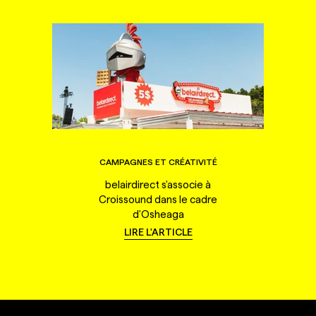
CAMPAGNES ET CRÉATIVITÉ
belairdirect s'associe à
Croissound dans le cadre
d'Osheaga
LIRE L'ARTICLE