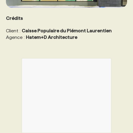
Crédits
Client :
Caisse Populaire du Piémont Laurentien
Agence :
Hatem+D Architecture