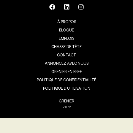
À PROPOS
BLOGUE
EMPLOIS
CHASSE DE TÊTE
CONTACT
ANNONCEZ AVEC NOUS
GRENIER EN BREF
POLITIQUE DE CONFIDENTIALITÉ
POLITIQUE D’UTILISATION
GRENIER
V
8.7.2