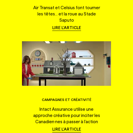
Air Transat et Celsius font tourner
les têtes... et la roue au Stade
Saputo
LIRE L'ARTICLE
CAMPAGNES ET CRÉATIVITÉ
Intact Assurance utilise une
approche créative pour inciter les
Canadien·nes à passer à l'action
LIRE L'ARTICLE