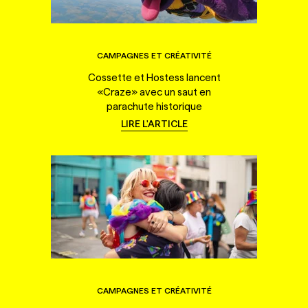
CAMPAGNES ET CRÉATIVITÉ
Cossette et Hostess lancent
«Craze» avec un saut en
parachute historique
LIRE L'ARTICLE
CAMPAGNES ET CRÉATIVITÉ