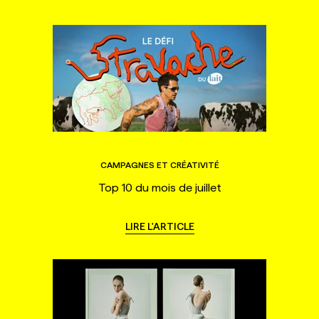
CAMPAGNES ET CRÉATIVITÉ
Top 10 du mois de juillet
LIRE L'ARTICLE