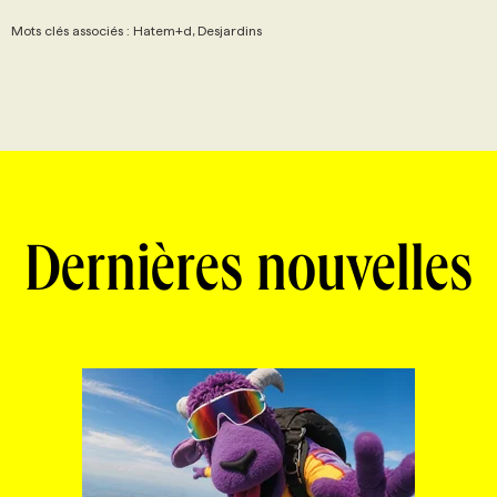
Mots clés associés : Hatem+d, Desjardins
Dernières nouvelles