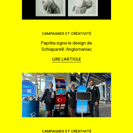
CAMPAGNES ET CRÉATIVITÉ
Paprika signe le design de
Schiaparelli: Anglomaniac
LIRE L'ARTICLE
CAMPAGNES ET CRÉATIVITÉ