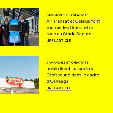
CAMPAGNES ET CRÉATIVITÉ
Air Transat et Celsius font
tourner les têtes... et la
roue au Stade Saputo
LIRE L'ARTICLE
CAMPAGNES ET CRÉATIVITÉ
belairdirect s'associe à
Croissound dans le cadre
d'Osheaga
LIRE L'ARTICLE