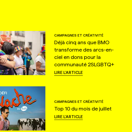
CAMPAGNES ET CRÉATIVITÉ
Déjà cinq ans que BMO
transforme des arcs-en-
ciel en dons pour la
communauté 2SLGBTQ+
LIRE L'ARTICLE
CAMPAGNES ET CRÉATIVITÉ
Top 10 du mois de juillet
LIRE L'ARTICLE