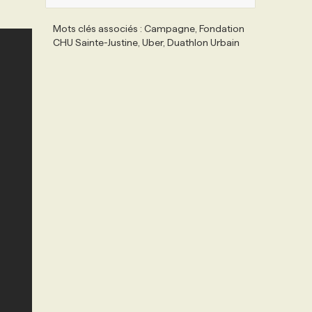
Mots clés associés : Campagne, Fondation
CHU Sainte-Justine, Uber, Duathlon Urbain