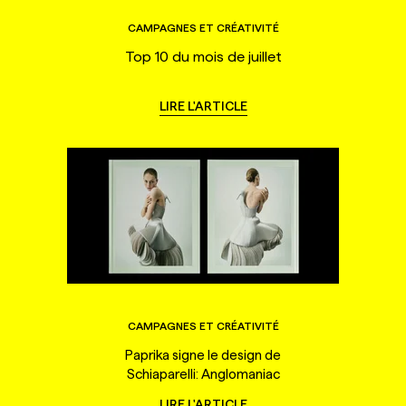
CAMPAGNES ET CRÉATIVITÉ
Top 10 du mois de juillet
LIRE L'ARTICLE
CAMPAGNES ET CRÉATIVITÉ
Paprika signe le design de
Schiaparelli: Anglomaniac
LIRE L'ARTICLE