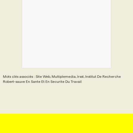
Mots clés associés : Site Web, Multiplemedia, Irsst, Institut De Recherche
Robert-sauve En Sante Et En Securite Du Travail