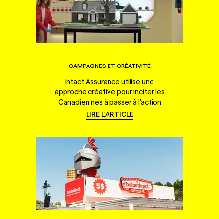
CAMPAGNES ET CRÉATIVITÉ
Intact Assurance utilise une
approche créative pour inciter les
Canadien·nes à passer à l'action
LIRE L'ARTICLE