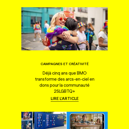
CAMPAGNES ET CRÉATIVITÉ
Déjà cinq ans que BMO
transforme des arcs-en-ciel en
dons pour la communauté
2SLGBTQ+
LIRE L'ARTICLE