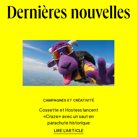
Dernières nouvelles
CAMPAGNES ET CRÉATIVITÉ
Cossette et Hostess lancent
«Craze» avec un saut en
parachute historique
LIRE L'ARTICLE