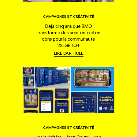
CAMPAGNES ET CRÉATIVITÉ
Déjà cinq ans que BMO
transforme des arcs-en-ciel en
dons pour la communauté
2SLGBTQ+
LIRE L'ARTICLE
CAMPAGNES ET CRÉATIVITÉ