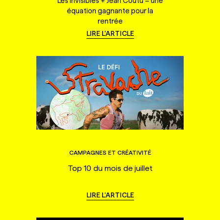
Les Invisibles + Jean Coutu = une
équation gagnante pour la
rentrée
LIRE L'ARTICLE
CAMPAGNES ET CRÉATIVITÉ
Top 10 du mois de juillet
LIRE L'ARTICLE