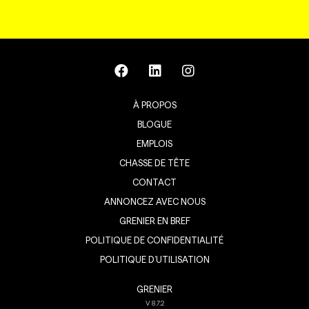
À PROPOS
BLOGUE
EMPLOIS
CHASSE DE TÊTE
CONTACT
ANNONCEZ AVEC NOUS
GRENIER EN BREF
POLITIQUE DE CONFIDENTIALITÉ
POLITIQUE D’UTILISATION
GRENIER
V
8.7.2