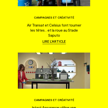
CAMPAGNES ET CRÉATIVITÉ
Air Transat et Celsius font tourner
les têtes... et la roue au Stade
Saputo
LIRE L'ARTICLE
CAMPAGNES ET CRÉATIVITÉ
Intact Assurance utilise une