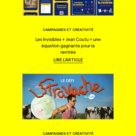
CAMPAGNES ET CRÉATIVITÉ
Les Invisibles + Jean Coutu = une
équation gagnante pour la
rentrée
LIRE L'ARTICLE
CAMPAGNES ET CRÉATIVITÉ