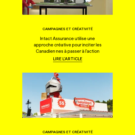
CAMPAGNES ET CRÉATIVITÉ
Intact Assurance utilise une
approche créative pour inciter les
Canadien·nes à passer à l'action
LIRE L'ARTICLE
CAMPAGNES ET CRÉATIVITÉ