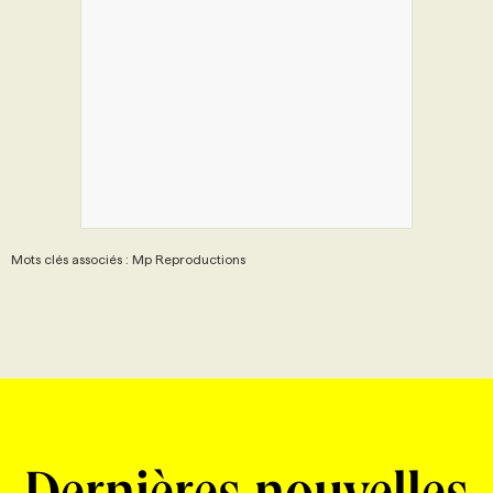
Mots clés associés : Mp Reproductions