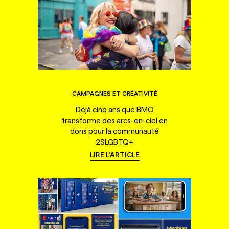
CAMPAGNES ET CRÉATIVITÉ
Déjà cinq ans que BMO
transforme des arcs-en-ciel en
dons pour la communauté
2SLGBTQ+
LIRE L'ARTICLE