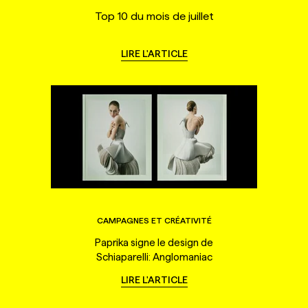
Top 10 du mois de juillet
LIRE L'ARTICLE
CAMPAGNES ET CRÉATIVITÉ
Paprika signe le design de
Schiaparelli: Anglomaniac
LIRE L'ARTICLE