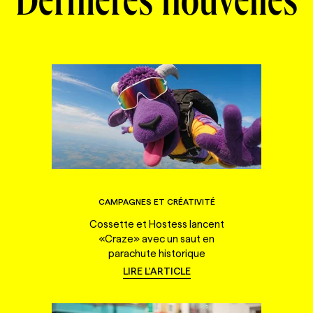
Dernières nouvelles
CAMPAGNES ET CRÉATIVITÉ
Cossette et Hostess lancent
«Craze» avec un saut en
parachute historique
LIRE L'ARTICLE