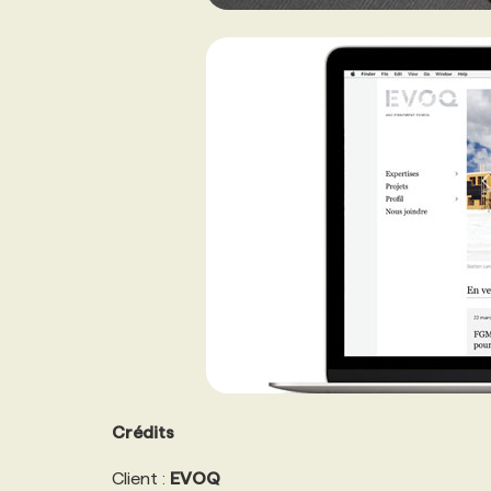
Crédits
Client :
EVOQ