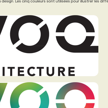
du design. Les cinq couleurs sont utilisées pour illustrer les dif