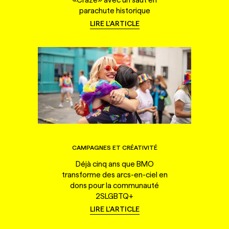
parachute historique
LIRE L'ARTICLE
CAMPAGNES ET CRÉATIVITÉ
Déjà cinq ans que BMO
transforme des arcs-en-ciel en
dons pour la communauté
2SLGBTQ+
LIRE L'ARTICLE