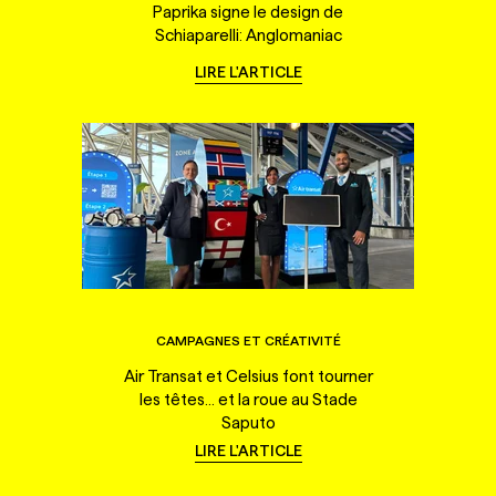
Paprika signe le design de
Schiaparelli: Anglomaniac
LIRE L'ARTICLE
CAMPAGNES ET CRÉATIVITÉ
Air Transat et Celsius font tourner
les têtes... et la roue au Stade
Saputo
LIRE L'ARTICLE