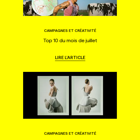
CAMPAGNES ET CRÉATIVITÉ
Top 10 du mois de juillet
LIRE L'ARTICLE
CAMPAGNES ET CRÉATIVITÉ