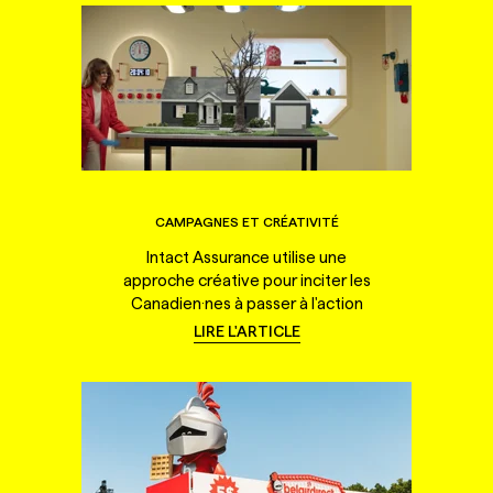
CAMPAGNES ET CRÉATIVITÉ
Intact Assurance utilise une
approche créative pour inciter les
Canadien·nes à passer à l'action
LIRE L'ARTICLE