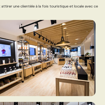
ttirer une clientèle à la fois touristique et locale avec ce