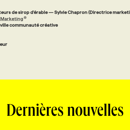
eurs de sirop d’érable — Sylvie Chapron (Directrice market
 Marketing
ville communauté créative
ieur
Dernières nouvelles