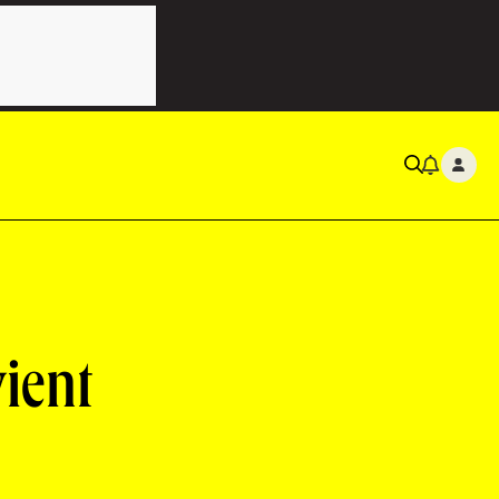
vient