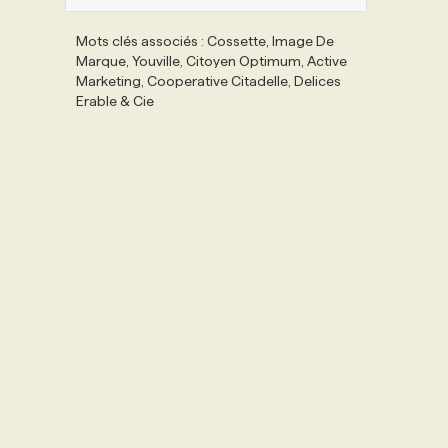
Mots clés associés : Cossette, Image De
Marque, Youville, Citoyen Optimum, Active
Marketing, Cooperative Citadelle, Delices
Erable & Cie