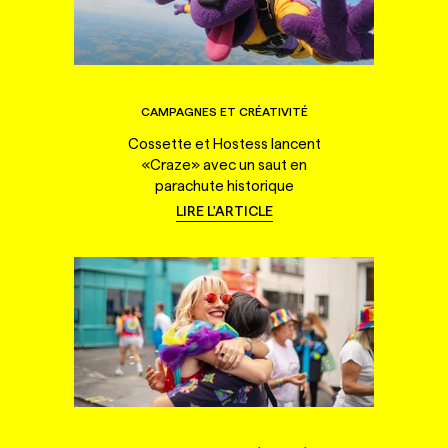
CAMPAGNES ET CRÉATIVITÉ
Cossette et Hostess lancent
«Craze» avec un saut en
parachute historique
LIRE L'ARTICLE