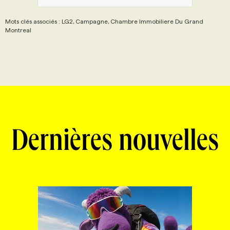
Mots clés associés : LG2, Campagne, Chambre Immobiliere Du Grand
Montreal
Dernières nouvelles