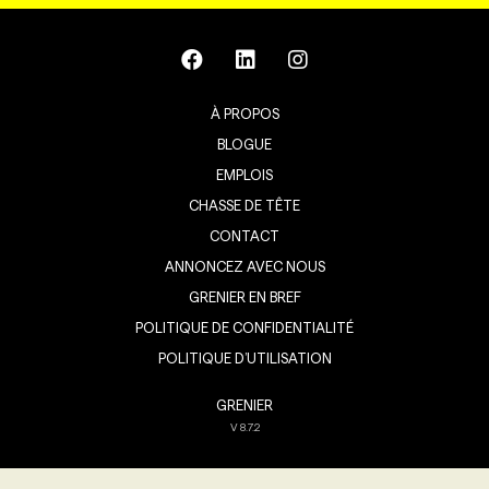
À PROPOS
BLOGUE
EMPLOIS
CHASSE DE TÊTE
CONTACT
ANNONCEZ AVEC NOUS
GRENIER EN BREF
POLITIQUE DE CONFIDENTIALITÉ
POLITIQUE D’UTILISATION
GRENIER
V
8.7.2