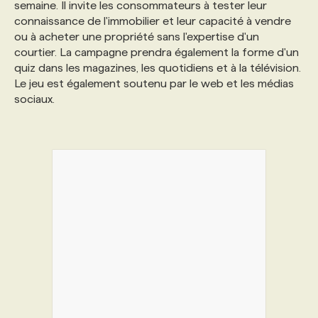
semaine. Il invite les consommateurs à tester leur
connaissance de l'immobilier et leur capacité à vendre
PROGRAMMES DE SUBVENTIONS
ou à acheter une propriété sans l'expertise d'un
courtier. La campagne prendra également la forme d'un
quiz dans les magazines, les quotidiens et à la télévision.
FAQ
Le jeu est également soutenu par le web et les médias
sociaux.
ANNONCEZ AVEC NOUS