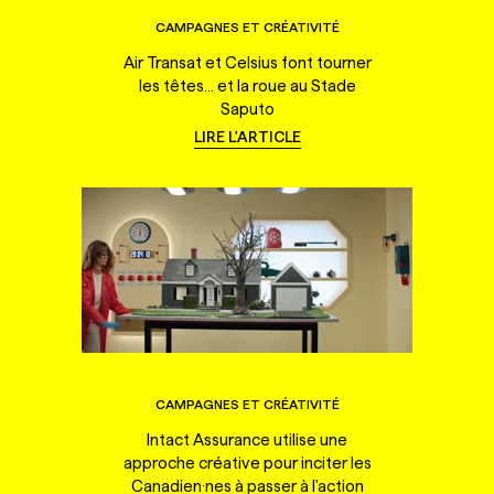
CAMPAGNES ET CRÉATIVITÉ
Air Transat et Celsius font tourner
les têtes... et la roue au Stade
Saputo
LIRE L'ARTICLE
CAMPAGNES ET CRÉATIVITÉ
Intact Assurance utilise une
approche créative pour inciter les
Canadien·nes à passer à l'action