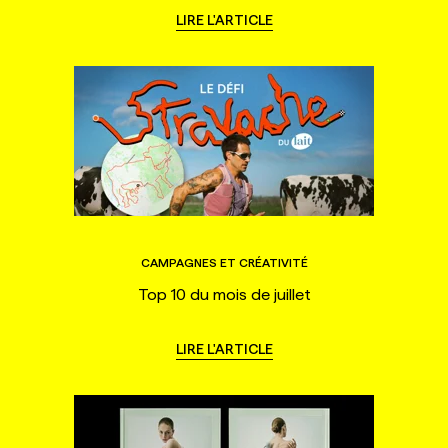
LIRE L'ARTICLE
CAMPAGNES ET CRÉATIVITÉ
Top 10 du mois de juillet
LIRE L'ARTICLE