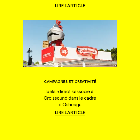
LIRE L'ARTICLE
CAMPAGNES ET CRÉATIVITÉ
belairdirect s'associe à
Croissound dans le cadre
d'Osheaga
LIRE L'ARTICLE