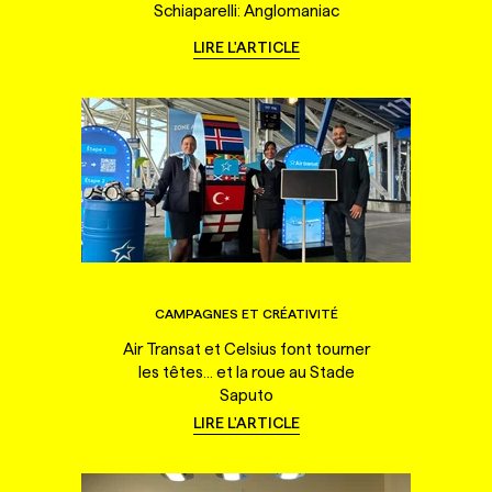
Schiaparelli: Anglomaniac
LIRE L'ARTICLE
CAMPAGNES ET CRÉATIVITÉ
Air Transat et Celsius font tourner
les têtes... et la roue au Stade
Saputo
LIRE L'ARTICLE