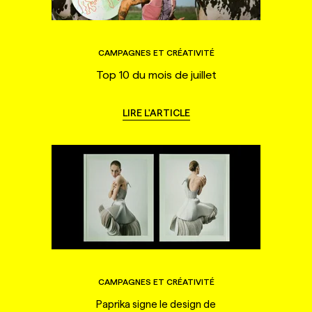
CAMPAGNES ET CRÉATIVITÉ
Top 10 du mois de juillet
LIRE L'ARTICLE
CAMPAGNES ET CRÉATIVITÉ
Paprika signe le design de