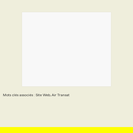
Mots clés associés : Site Web, Air Transat