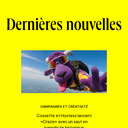
Dernières nouvelles
CAMPAGNES ET CRÉATIVITÉ
Cossette et Hostess lancent
«Craze» avec un saut en
parachute historique