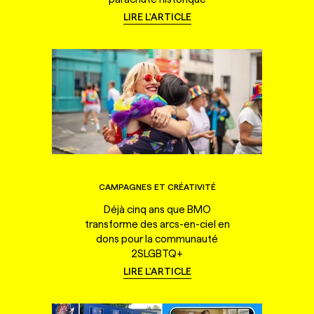
LIRE L'ARTICLE
CAMPAGNES ET CRÉATIVITÉ
Déjà cinq ans que BMO
transforme des arcs-en-ciel en
dons pour la communauté
2SLGBTQ+
LIRE L'ARTICLE