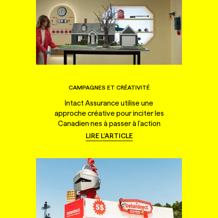
CAMPAGNES ET CRÉATIVITÉ
Intact Assurance utilise une
approche créative pour inciter les
Canadien·nes à passer à l'action
LIRE L'ARTICLE