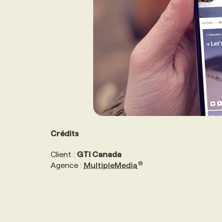
Crédits
Client :
GTI Canada
Agence :
MultipleMedia