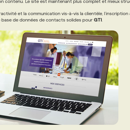
son contenu. Le site est maintenant plus complet et mieux stru
activité et la communication vis-à-vis la clientèle, l’inscription 
 une base de données de contacts solides pour
GTI
.