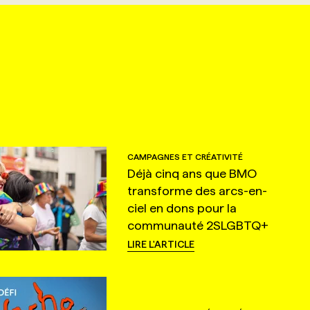
CAMPAGNES ET CRÉATIVITÉ
Déjà cinq ans que BMO
transforme des arcs-en-
ciel en dons pour la
communauté 2SLGBTQ+
LIRE L'ARTICLE