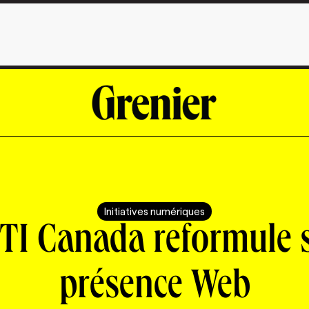
Initiatives numériques
TI Canada reformule 
présence Web